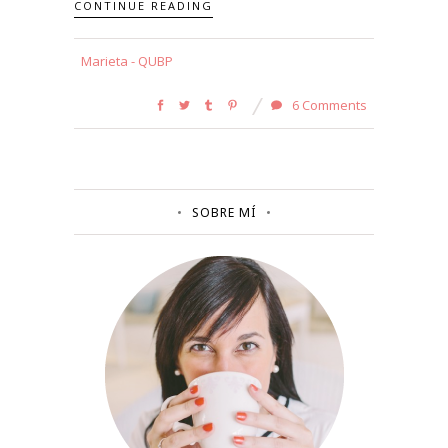
CONTINUE READING
Marieta - QUBP
6 Comments
SOBRE MÍ