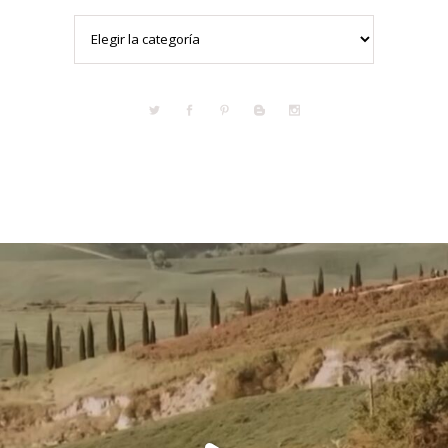
Categorías