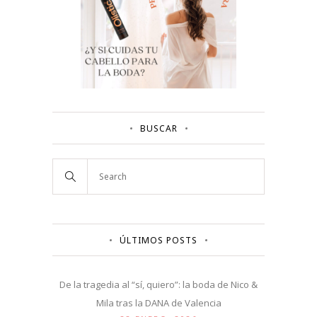
BUSCAR
ÚLTIMOS POSTS
De la tragedia al “sí, quiero”: la boda de Nico &
Mila tras la DANA de Valencia