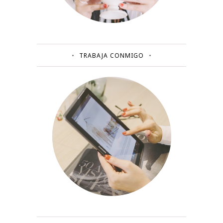
TRABAJA CONMIGO