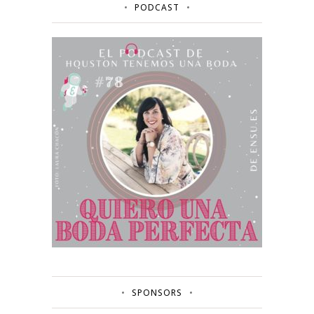
PODCAST
SPONSORS