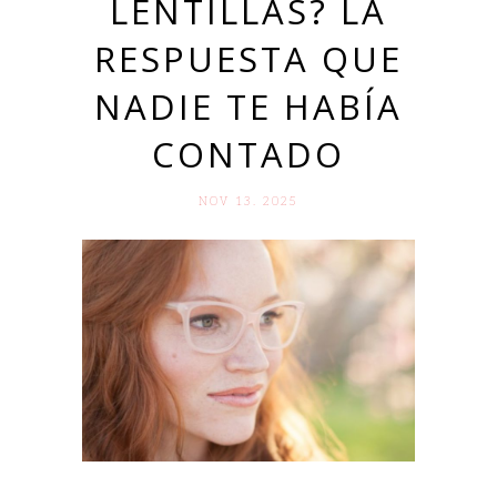
LENTILLAS? LA
RESPUESTA QUE
NADIE TE HABÍA
CONTADO
NOV 13. 2025