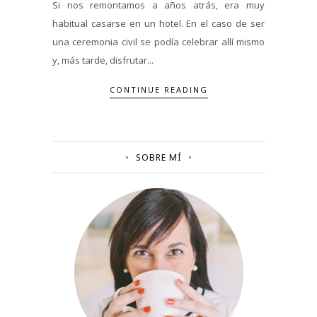
Si nos remontamos a años atrás, era muy
habitual casarse en un hotel. En el caso de ser
una ceremonia civil se podía celebrar allí mismo
y, más tarde, disfrutar...
CONTINUE READING
SOBRE MÍ