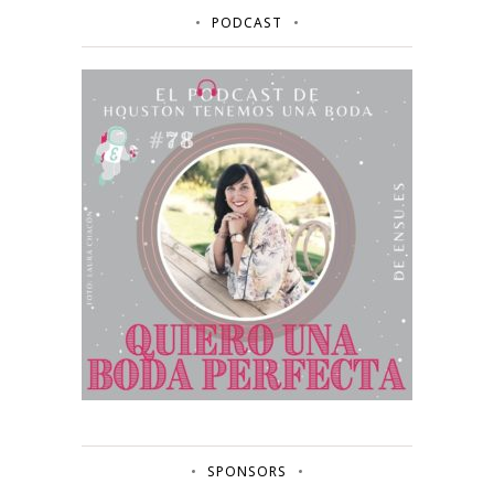
PODCAST
SPONSORS