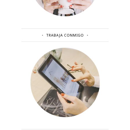
TRABAJA CONMIGO