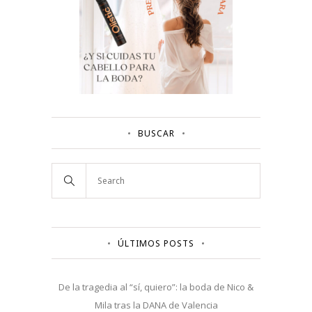
BUSCAR
ÚLTIMOS POSTS
De la tragedia al “sí, quiero”: la boda de Nico &
Mila tras la DANA de Valencia