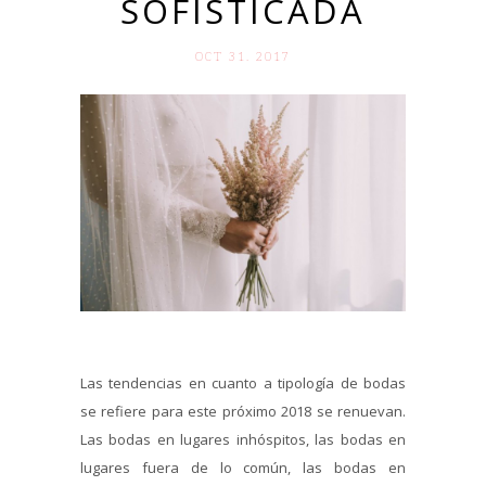
SOFISTICADA
OCT 31. 2017
Las tendencias en cuanto a tipología de bodas
se refiere para este próximo 2018 se renuevan.
Las bodas en lugares inhóspitos, las bodas en
lugares fuera de lo común, las bodas en