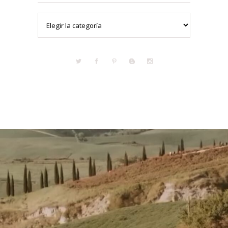
Categorías