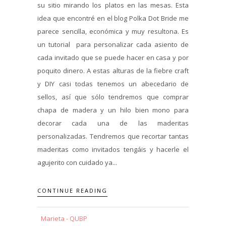
su sitio mirando los platos en las mesas. Esta
idea que encontré en el blog Polka Dot Bride me
parece sencilla, económica y muy resultona. Es
un tutorial para personalizar cada asiento de
cada invitado que se puede hacer en casa y por
poquito dinero. A estas alturas de la fiebre craft
y DIY casi todas tenemos un abecedario de
sellos, así que sólo tendremos que comprar
chapa de madera y un hilo bien mono para
decorar cada una de las maderitas
personalizadas. Tendremos que recortar tantas
maderitas como invitados tengáis y hacerle el
agujerito con cuidado ya...
CONTINUE READING
Marieta - QUBP