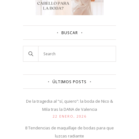
BUSCAR
ÚLTIMOS POSTS
De la tragedia al “sí, quiero”: la boda de Nico &
Mila tras la DANA de Valencia
22 ENERO, 2026
8 Tendencias de maquillaje de bodas para que
luzcas radiante