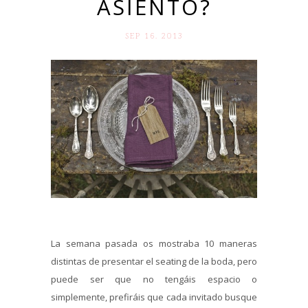
ASIENTO?
SEP 16. 2013
La semana pasada os mostraba 10 maneras
distintas de presentar el seating de la boda, pero
puede ser que no tengáis espacio o
simplemente, prefiráis que cada invitado busque