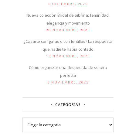
6 DICIEMBRE, 2025
Nueva colección Bridal de Sibilina: feminidad,
elegancia y movimiento
20 NOVIEMBRE, 2025
¿Casarte con gafas o con lentillas? La respuesta
que nadie te había contado
13 NOVIEMBRE, 2025
Cómo organizar una despedida de soltera
perfecta
6 NOVIEMBRE, 2025
CATEGORÍAS
Categorías