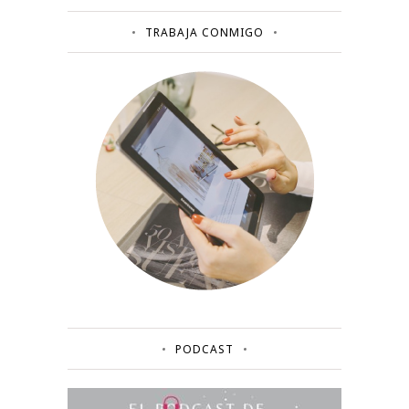
TRABAJA CONMIGO
PODCAST