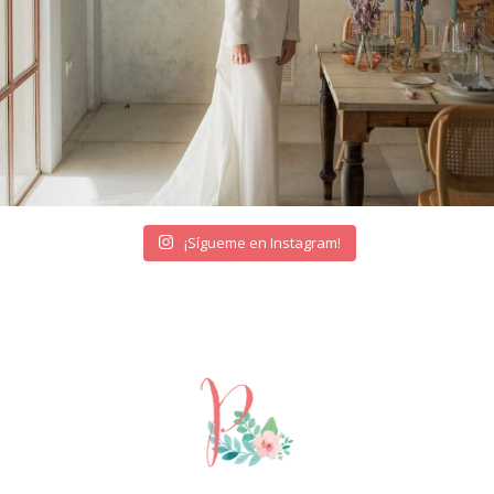
¡Sígueme en Instagram!