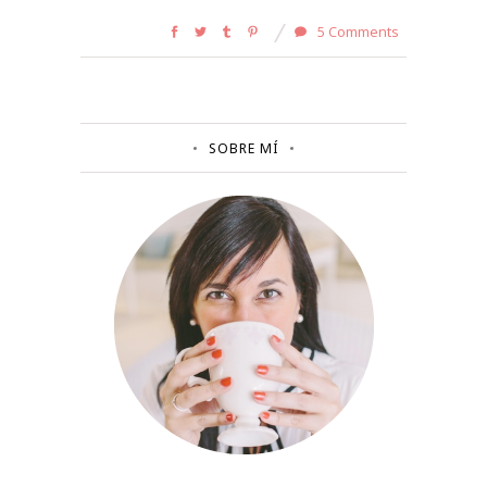
5 Comments
SOBRE MÍ