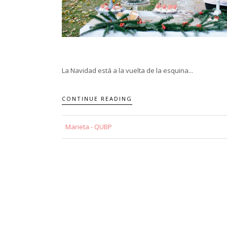
La Navidad está a la vuelta de la esquina...
CONTINUE READING
Marieta - QUBP