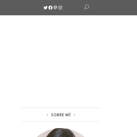
Twitter
Facebook
Pinterest
Instagram
SOBRE MÍ