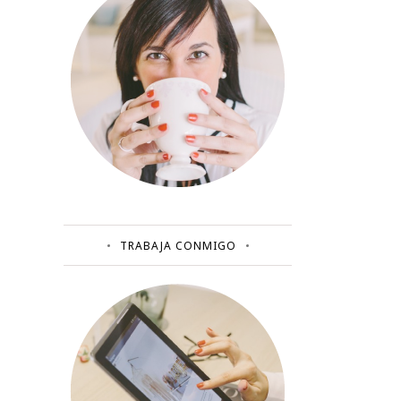
TRABAJA CONMIGO