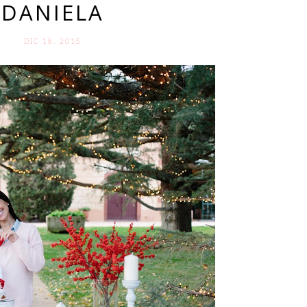
DANIELA
DIC 18. 2015