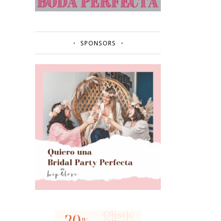
SPONSORS