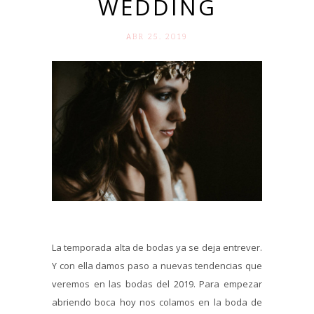
WEDDING
ABR 25. 2019
La temporada alta de bodas ya se deja entrever.
Y con ella damos paso a nuevas tendencias que
veremos en las bodas del 2019. Para empezar
abriendo boca hoy nos colamos en la boda de