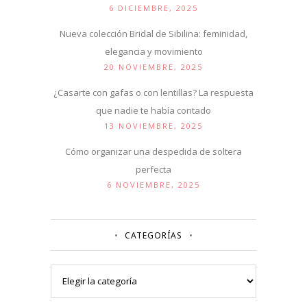
6 DICIEMBRE, 2025
Nueva colección Bridal de Sibilina: feminidad,
elegancia y movimiento
20 NOVIEMBRE, 2025
¿Casarte con gafas o con lentillas? La respuesta
que nadie te había contado
13 NOVIEMBRE, 2025
Cómo organizar una despedida de soltera
perfecta
6 NOVIEMBRE, 2025
CATEGORÍAS
Categorías