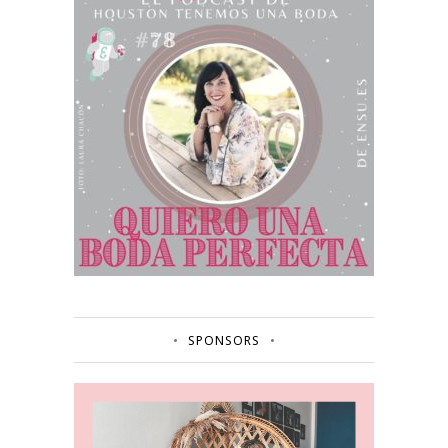
SPONSORS