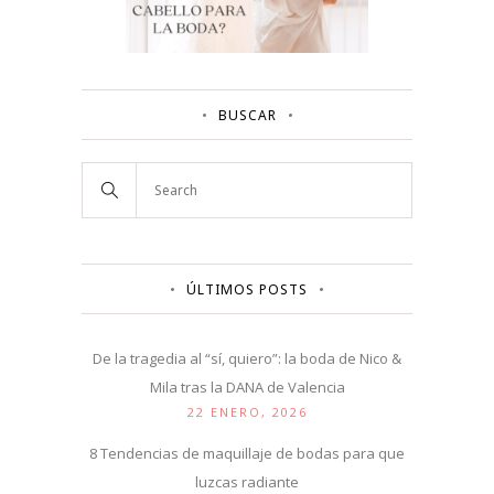
BUSCAR
ÚLTIMOS POSTS
De la tragedia al “sí, quiero”: la boda de Nico &
Mila tras la DANA de Valencia
22 ENERO, 2026
8 Tendencias de maquillaje de bodas para que
luzcas radiante