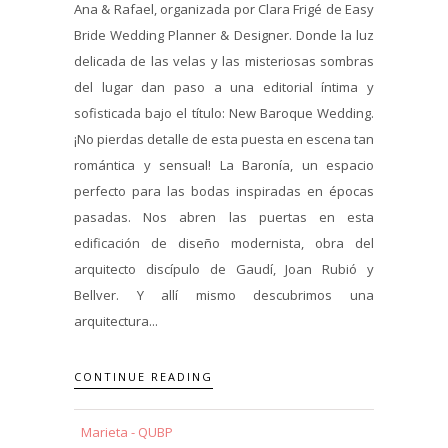
Ana & Rafael, organizada por Clara Frigé de Easy
Bride Wedding Planner & Designer. Donde la luz
delicada de las velas y las misteriosas sombras
del lugar dan paso a una editorial íntima y
sofisticada bajo el título: New Baroque Wedding.
¡No pierdas detalle de esta puesta en escena tan
romántica y sensual! La Baronía, un espacio
perfecto para las bodas inspiradas en épocas
pasadas. Nos abren las puertas en esta
edificación de diseño modernista, obra del
arquitecto discípulo de Gaudí, Joan Rubió y
Bellver. Y allí mismo descubrimos una
arquitectura...
CONTINUE READING
Marieta - QUBP