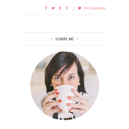
0 Comments
SOBRE MÍ