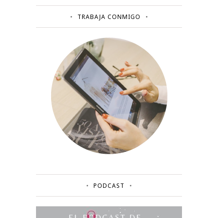
TRABAJA CONMIGO
PODCAST