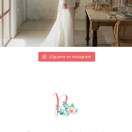
¡Sígueme en Instagram!