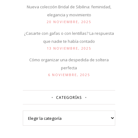
Nueva colección Bridal de Sibilina: feminidad,
elegancia y movimiento
20 NOVIEMBRE, 2025
¿Casarte con gafas o con lentillas? La respuesta
que nadie te había contado
13 NOVIEMBRE, 2025
Cómo organizar una despedida de soltera
perfecta
6 NOVIEMBRE, 2025
CATEGORÍAS
Categorías