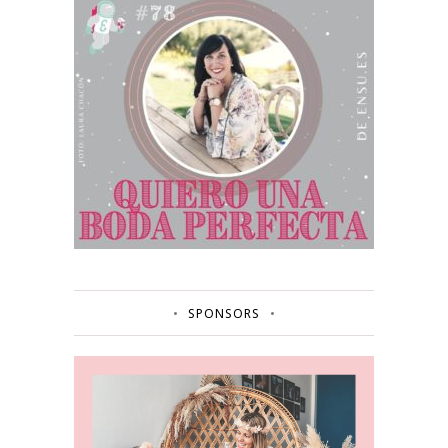
SPONSORS