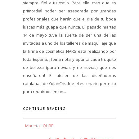
siempre, fiel a tu estilo. Para ello, creo que es
primordial poder ser asesorada por grandes
profesionales que harán que el día de tu boda
luzcas más guapa que nunca. El pasado martes
14 de mayo tuve la suerte de ser una de las
invitadas a uno de los talleres de maquillaje que
la firma de cosmética NARS está realizando por
toda España. ¡Toma nota y apunta cada truquito
de belleza (para novias y no novias) que nos
enseñaron! El atelier de las diseñadoras
catalanas de YolanCris fue el escenario perfecto
para reunirnos en un...
CONTINUE READING
Marieta - QUBP