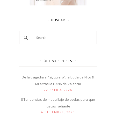
BUSCAR
ÚLTIMOS POSTS
De la tragedia al “sí, quiero”: la boda de Nico &
Mila tras la DANA de Valencia
22 ENERO, 2026
8 Tendencias de maquillaje de bodas para que
luzcas radiante
6 DICIEMBRE, 2025