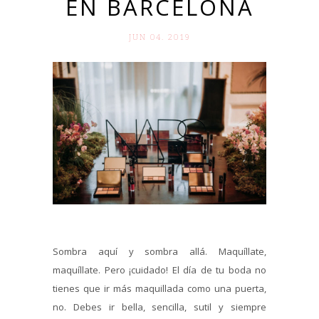
EN BARCELONA
JUN 04. 2019
Sombra aquí y sombra allá. Maquíllate,
maquíllate. Pero ¡cuidado! El día de tu boda no
tienes que ir más maquillada como una puerta,
no. Debes ir bella, sencilla, sutil y siempre