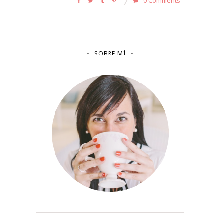
0 Comments
SOBRE MÍ