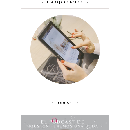
TRABAJA CONMIGO
PODCAST