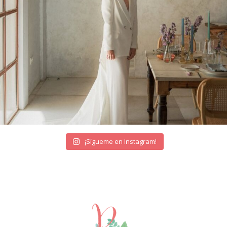
¡Sígueme en Instagram!