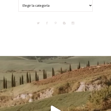
Categorías