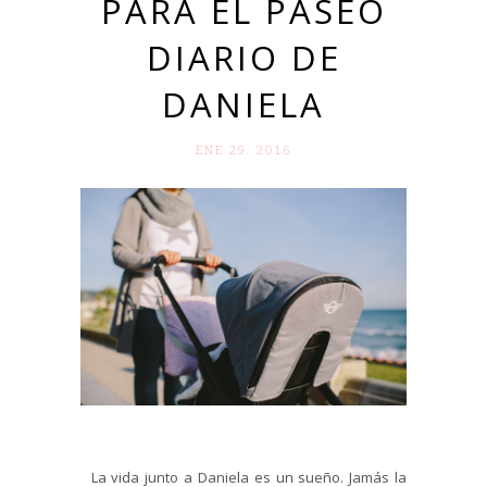
PARA EL PASEO
DIARIO DE
DANIELA
ENE 29. 2016
La vida junto a Daniela es un sueño. Jamás la