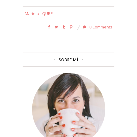
Marieta - QUBP
0 Comments
SOBRE MÍ