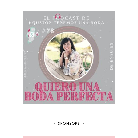
SPONSORS