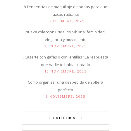
8 Tendencias de maquillaje de bodas para que
luzcas radiante
6 DICIEMBRE, 2025
Nueva colección Bridal de Sibilina: feminidad,
elegancia y movimiento
20 NOVIEMBRE, 2025
¿Casarte con gafas o con lentillas? La respuesta
que nadie te había contado
13 NOVIEMBRE, 2025
Cómo organizar una despedida de soltera
perfecta
6 NOVIEMBRE, 2025
CATEGORÍAS