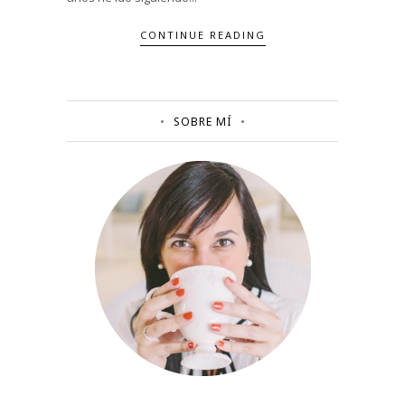
CONTINUE READING
SOBRE MÍ