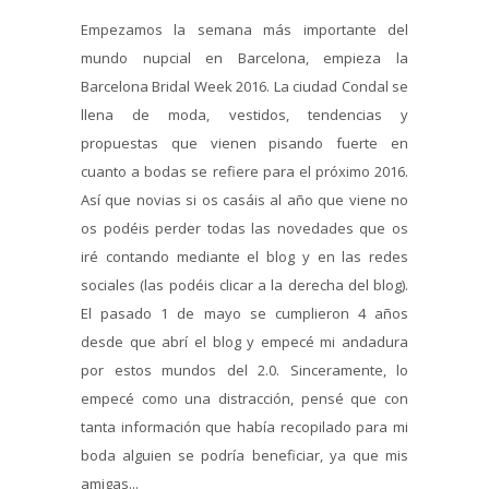
Empezamos la semana más importante del
mundo nupcial en Barcelona, empieza la
Barcelona Bridal Week 2016. La ciudad Condal se
llena de moda, vestidos, tendencias y
propuestas que vienen pisando fuerte en
cuanto a bodas se refiere para el próximo 2016.
Así que novias si os casáis al año que viene no
os podéis perder todas las novedades que os
iré contando mediante el blog y en las redes
sociales (las podéis clicar a la derecha del blog).
El pasado 1 de mayo se cumplieron 4 años
desde que abrí el blog y empecé mi andadura
por estos mundos del 2.0. Sinceramente, lo
empecé como una distracción, pensé que con
tanta información que había recopilado para mi
boda alguien se podría beneficiar, ya que mis
amigas...