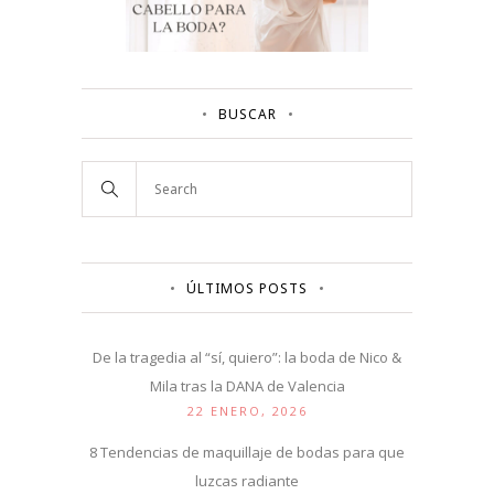
BUSCAR
ÚLTIMOS POSTS
De la tragedia al “sí, quiero”: la boda de Nico &
Mila tras la DANA de Valencia
22 ENERO, 2026
8 Tendencias de maquillaje de bodas para que
luzcas radiante