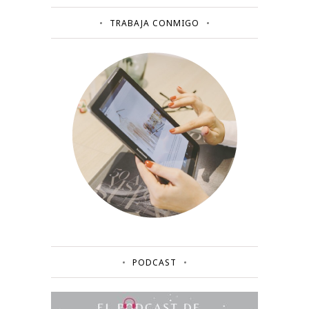
TRABAJA CONMIGO
PODCAST