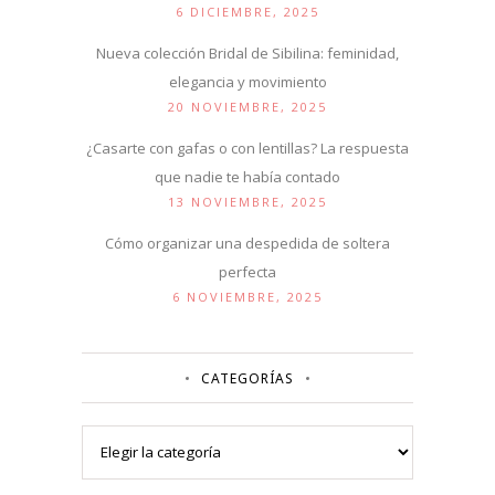
6 DICIEMBRE, 2025
Nueva colección Bridal de Sibilina: feminidad,
elegancia y movimiento
20 NOVIEMBRE, 2025
¿Casarte con gafas o con lentillas? La respuesta
que nadie te había contado
13 NOVIEMBRE, 2025
Cómo organizar una despedida de soltera
perfecta
6 NOVIEMBRE, 2025
CATEGORÍAS
Categorías