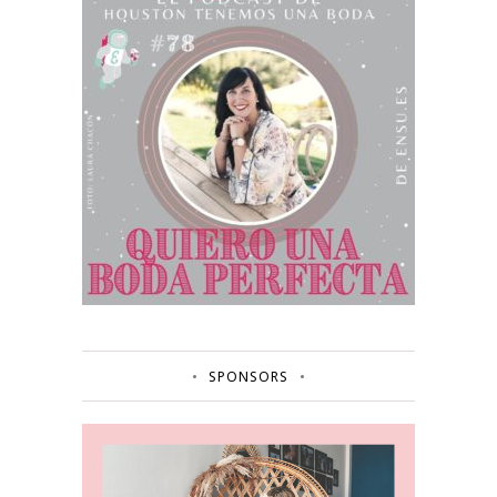
SPONSORS