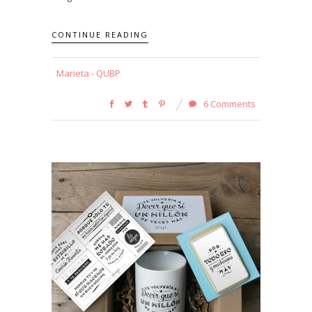
CONTINUE READING
Marieta - QUBP
6 Comments