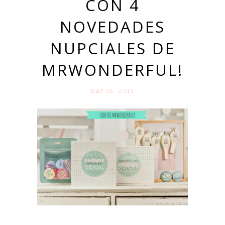
CON 4
NOVEDADES
NUPCIALES DE
MRWONDERFUL!
MAY 05. 2015