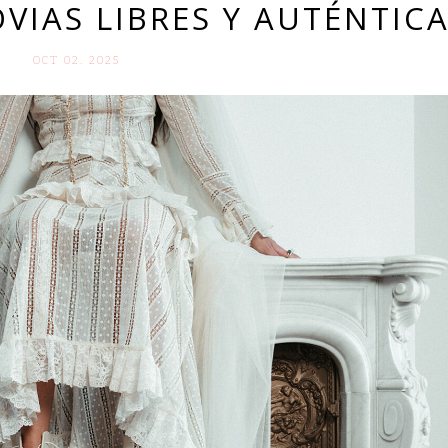
VIAS LIBRES Y AUTÉNTIC
OCT 02. 2025