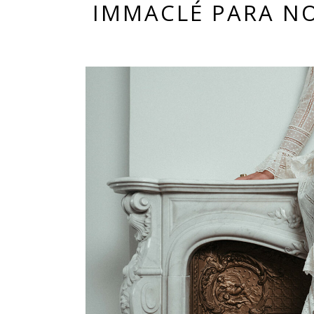
IMMACLÉ PARA NO