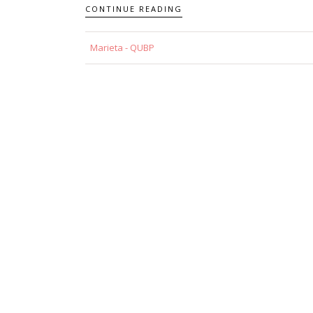
CONTINUE READING
Marieta - QUBP