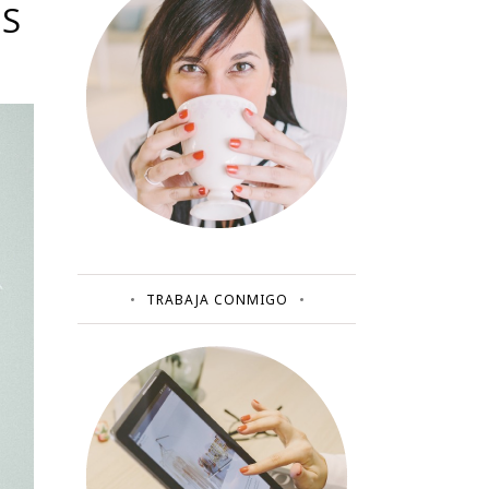
AS
TRABAJA CONMIGO