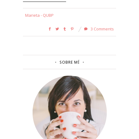
Marieta - QUBP
3 Comments
SOBRE MÍ