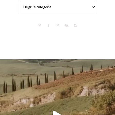
Categorías