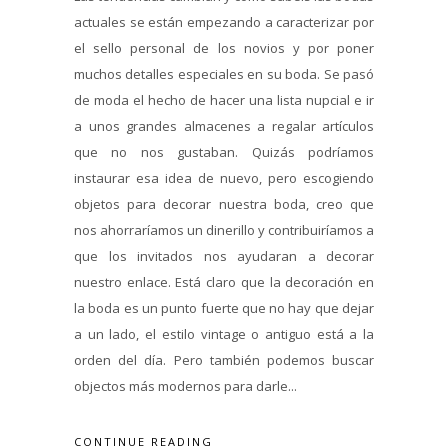
actuales se están empezando a caracterizar por
el sello personal de los novios y por poner
muchos detalles especiales en su boda. Se pasó
de moda el hecho de hacer una lista nupcial e ir
a unos grandes almacenes a regalar artículos
que no nos gustaban. Quizás podríamos
instaurar esa idea de nuevo, pero escogiendo
objetos para decorar nuestra boda, creo que
nos ahorraríamos un dinerillo y contribuiríamos a
que los invitados nos ayudaran a decorar
nuestro enlace. Está claro que la decoración en
la boda es un punto fuerte que no hay que dejar
a un lado, el estilo vintage o antiguo está a la
orden del día. Pero también podemos buscar
objectos más modernos para darle...
CONTINUE READING