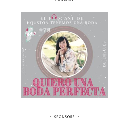
SPONSORS