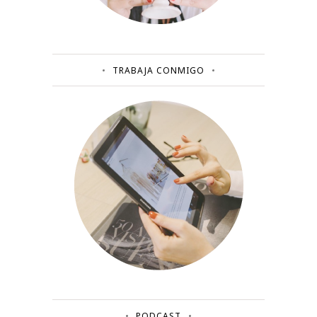
TRABAJA CONMIGO
PODCAST