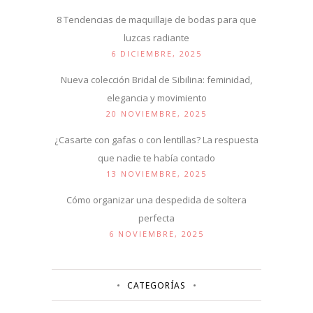
8 Tendencias de maquillaje de bodas para que
luzcas radiante
6 DICIEMBRE, 2025
Nueva colección Bridal de Sibilina: feminidad,
elegancia y movimiento
20 NOVIEMBRE, 2025
¿Casarte con gafas o con lentillas? La respuesta
que nadie te había contado
13 NOVIEMBRE, 2025
Cómo organizar una despedida de soltera
perfecta
6 NOVIEMBRE, 2025
CATEGORÍAS