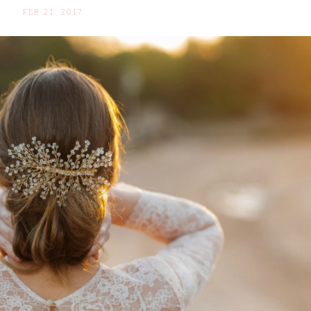
FEB 21. 2017