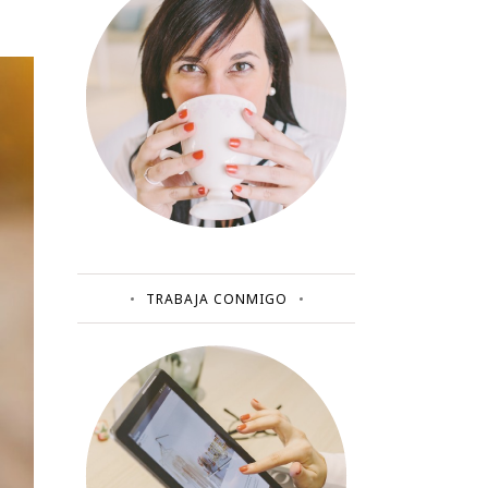
TRABAJA CONMIGO