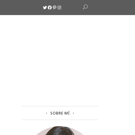
Twitter
Facebook
Pinterest
Instagram
SOBRE MÍ