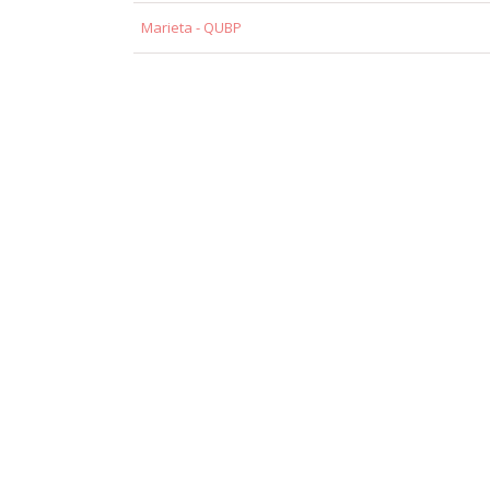
Marieta - QUBP