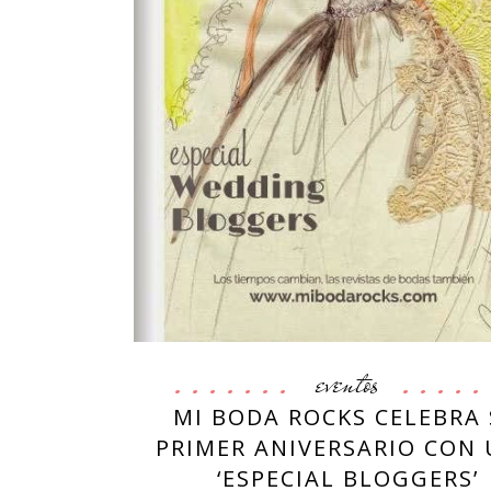
eventos
MI BODA ROCKS CELEBRA
PRIMER ANIVERSARIO CON
‘ESPECIAL BLOGGERS’