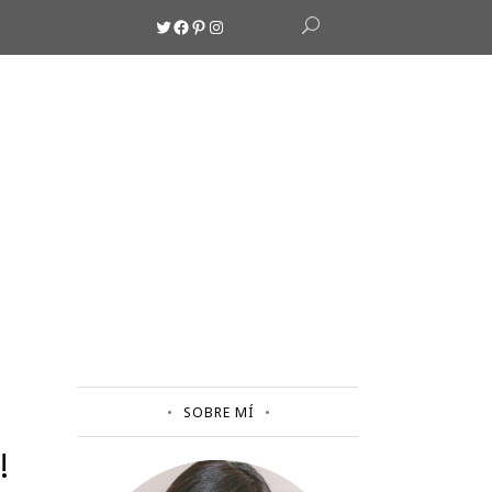
Twitter
Facebook
Pinterest
Instagram
SOBRE MÍ
!