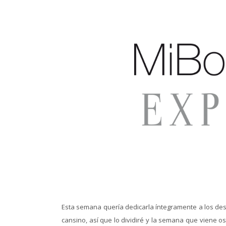
Esta semana quería dedicarla íntegramente a los des
cansino, así que lo dividiré y la semana que viene 