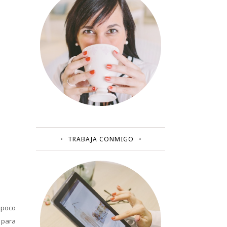
TRABAJA CONMIGO
 poco
 para