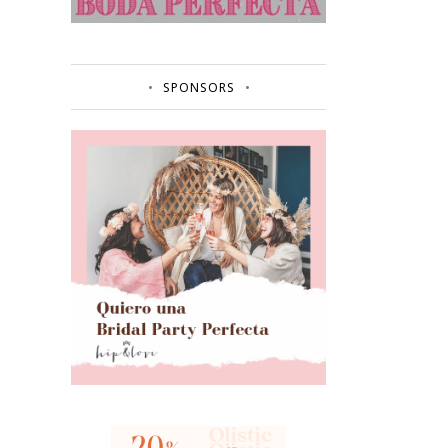
SPONSORS