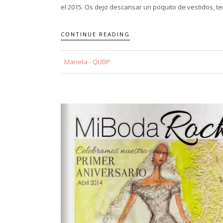
el 2015. Os dejo descansar un poquito de vestidos, tend
CONTINUE READING
Marieta - QUBP