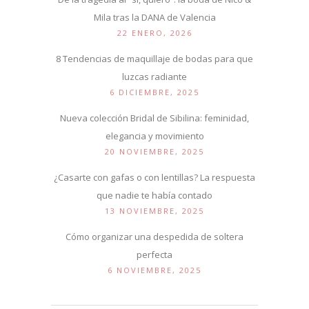
Mila tras la DANA de Valencia
22 ENERO, 2026
8 Tendencias de maquillaje de bodas para que
luzcas radiante
6 DICIEMBRE, 2025
Nueva colección Bridal de Sibilina: feminidad,
elegancia y movimiento
20 NOVIEMBRE, 2025
¿Casarte con gafas o con lentillas? La respuesta
que nadie te había contado
13 NOVIEMBRE, 2025
Cómo organizar una despedida de soltera
perfecta
6 NOVIEMBRE, 2025