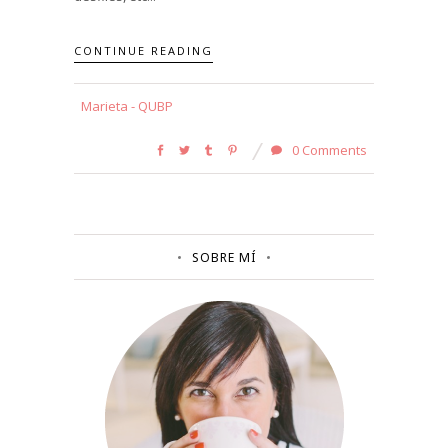
CONTINUE READING
Marieta - QUBP
0 Comments
SOBRE MÍ