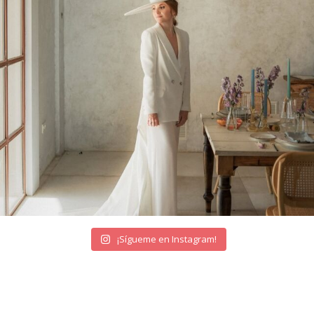
¡Sígueme en Instagram!