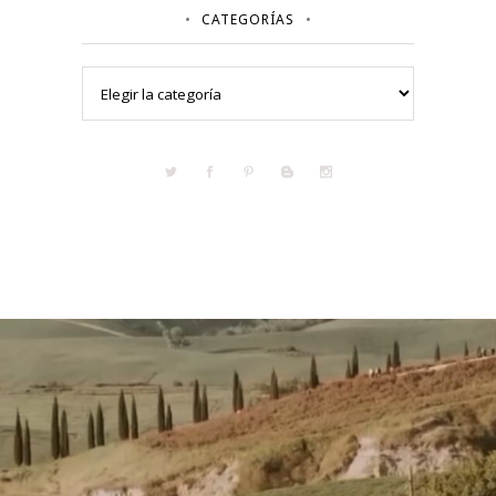
CATEGORÍAS
Categorías