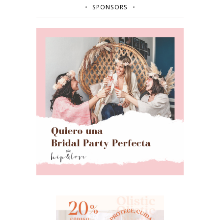
SPONSORS