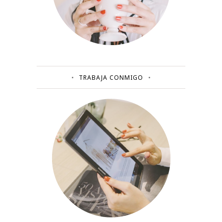
TRABAJA CONMIGO