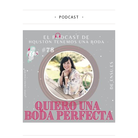
PODCAST