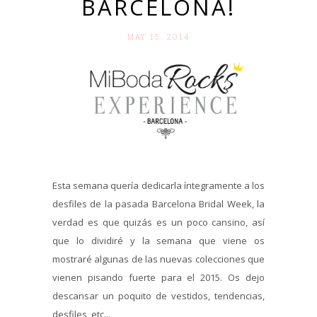
BARCELONA!
MAY 15. 2014
Esta semana quería dedicarla íntegramente a los
desfiles de la pasada Barcelona Bridal Week, la
verdad es que quizás es un poco cansino, así
que lo dividiré y la semana que viene os
mostraré algunas de las nuevas colecciones que
vienen pisando fuerte para el 2015. Os dejo
descansar un poquito de vestidos, tendencias,
desfiles, etc...