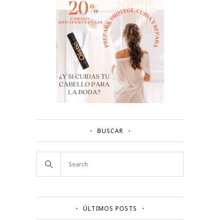
BUSCAR
ÚLTIMOS POSTS