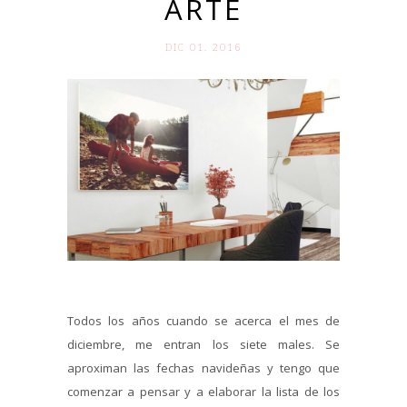
ARTE
DIC 01. 2016
Todos los años cuando se acerca el mes de
diciembre, me entran los siete males. Se
aproximan las fechas navideñas y tengo que
comenzar a pensar y a elaborar la lista de los