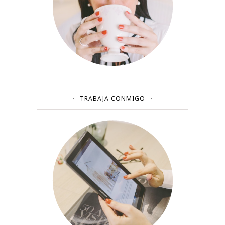
TRABAJA CONMIGO