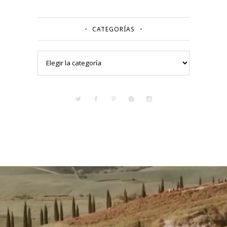
CATEGORÍAS
Categorías