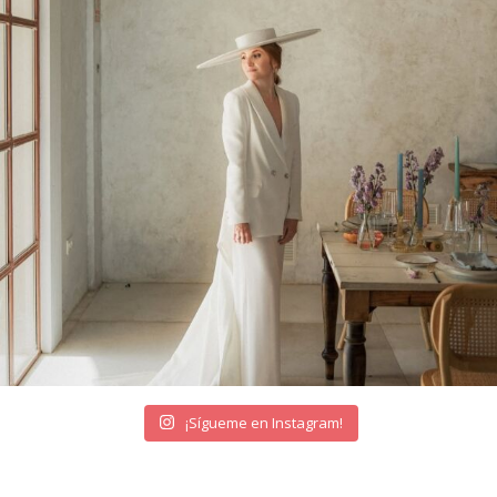
¡Sígueme en Instagram!