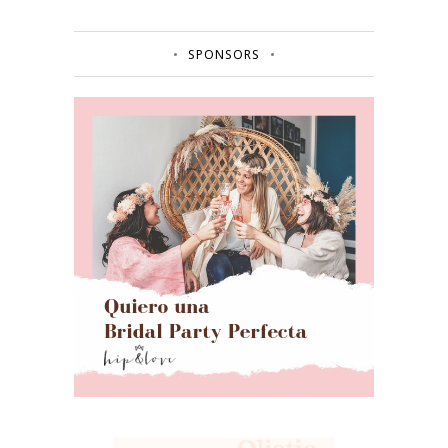
SPONSORS