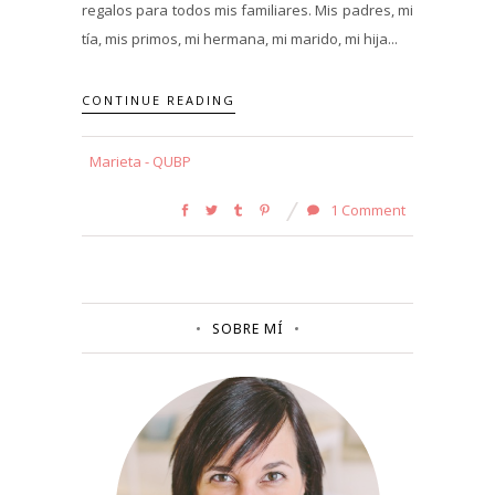
regalos para todos mis familiares. Mis padres, mi
tía, mis primos, mi hermana, mi marido, mi hija...
CONTINUE READING
Marieta - QUBP
1 Comment
SOBRE MÍ