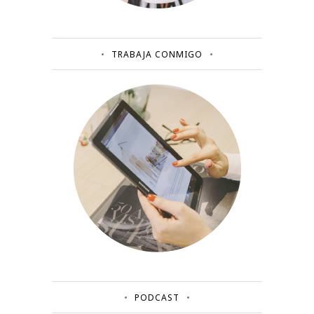
TRABAJA CONMIGO
PODCAST