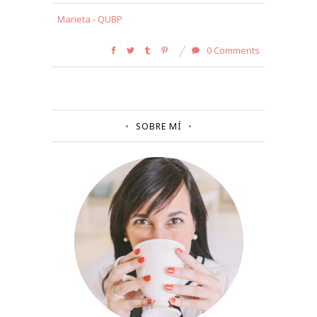
Marieta - QUBP
0 Comments
SOBRE MÍ