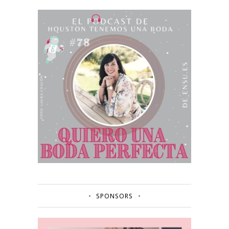
SPONSORS