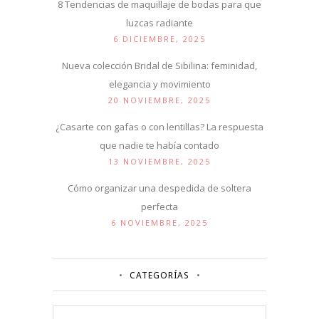
8 Tendencias de maquillaje de bodas para que
luzcas radiante
6 DICIEMBRE, 2025
Nueva colección Bridal de Sibilina: feminidad,
elegancia y movimiento
20 NOVIEMBRE, 2025
¿Casarte con gafas o con lentillas? La respuesta
que nadie te había contado
13 NOVIEMBRE, 2025
Cómo organizar una despedida de soltera
perfecta
6 NOVIEMBRE, 2025
CATEGORÍAS
Categorías