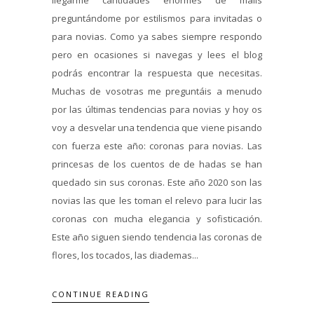
preguntándome por estilismos para invitadas o
para novias. Como ya sabes siempre respondo
pero en ocasiones si navegas y lees el blog
podrás encontrar la respuesta que necesitas.
Muchas de vosotras me preguntáis a menudo
por las últimas tendencias para novias y hoy os
voy a desvelar una tendencia que viene pisando
con fuerza este año: coronas para novias. Las
princesas de los cuentos de de hadas se han
quedado sin sus coronas. Este año 2020 son las
novias las que les toman el relevo para lucir las
coronas con mucha elegancia y sofisticación.
Este año siguen siendo tendencia las coronas de
flores, los tocados, las diademas...
CONTINUE READING