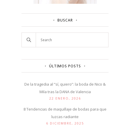
BUSCAR
ÚLTIMOS POSTS
De la tragedia al “sí, quiero”: la boda de Nico &
Mila tras la DANA de Valencia
22 ENERO, 2026
8 Tendencias de maquillaje de bodas para que
luzcas radiante
6 DICIEMBRE, 2025