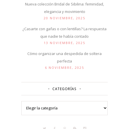
Nueva colección Bridal de Sibilina: feminidad,
elegancia y movimiento
20 NOVIEMBRE, 2025
¿Casarte con gafas o con lentillas? La respuesta
que nadie te había contado
13 NOVIEMBRE, 2025
Cómo organizar una despedida de soltera
perfecta
6 NOVIEMBRE, 2025
CATEGORÍAS
Categorías