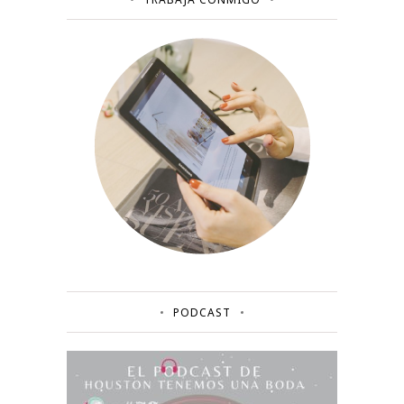
PODCAST