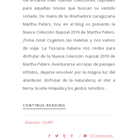
para aquellas novias que buscan su vestido
soñado. De mano de la diseñadora zaragozana
Martha Peters, hoy en el blog os presento la
Nueva Colección Nupcial 2019 de Martha Peters.
¡Toma nota! Cogemos las maletas y nos vamos
de viaje. La Toscana italiana nos recibe para
disfrutar de la Nueva Colección nupcial 2019 de
Martha Peters. Aventurarse en rutas de paisajes
infinitos, dejarse envolver por la mágica luz del
atardecer, disfrutar de la naturaleza, el olor a
tierra, la vida relajada y los gestos sencillos...
CONTINUE READING
Marieta - QUBP
0 Comments