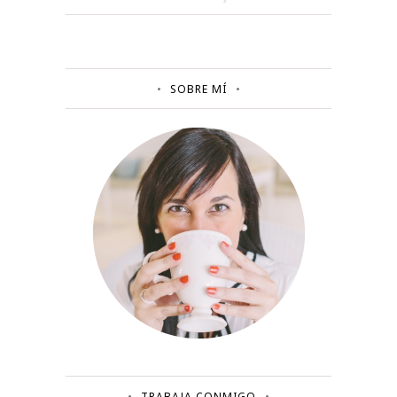
SOBRE MÍ
TRABAJA CONMIGO