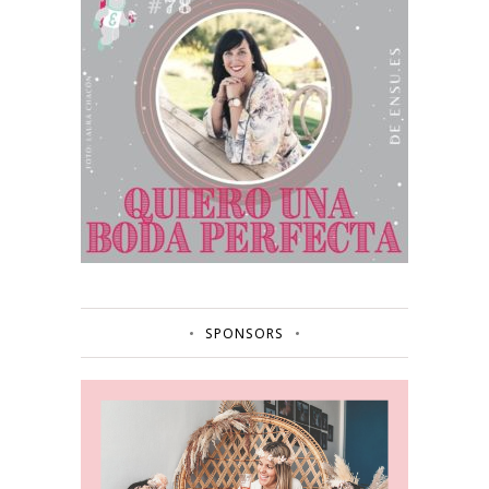
SPONSORS