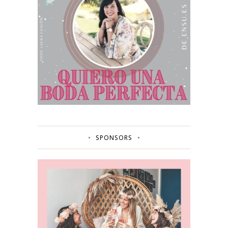
SPONSORS