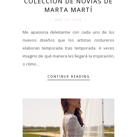
COLECCIÓN DE NOVIAS DE
MARTA MARTÍ
MAY 28. 2019
Me apasiona deleitarme con cada uno de los
nuevos diseños que los artistas costureros
elaboran temporada tras temporada. A veces
imagino de qué manera les llegará la inspiración,
o cómo...
CONTINUE READING