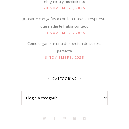
elegancia y movimiento
20 NOVIEMBRE, 2025
¿Casarte con gafas o con lentillas? La respuesta
que nadie te había contado
13 NOVIEMBRE, 2025
Cómo organizar una despedida de soltera
perfecta
6 NOVIEMBRE, 2025
CATEGORÍAS
Categorías