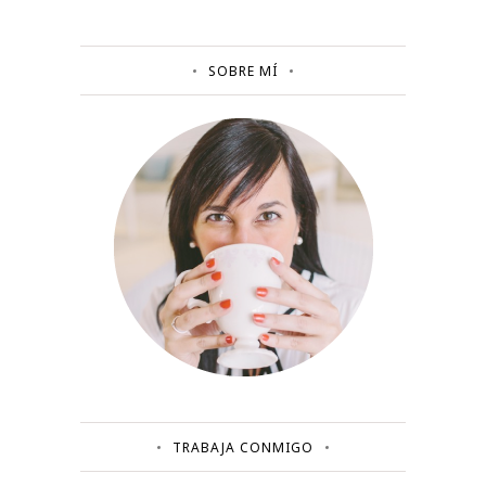
SOBRE MÍ
TRABAJA CONMIGO