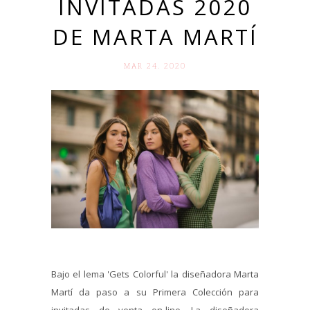
INVITADAS 2020
DE MARTA MARTÍ
MAR 24. 2020
Bajo el lema 'Gets Colorful' la diseñadora Marta
Martí da paso a su Primera Colección para