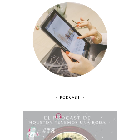
PODCAST