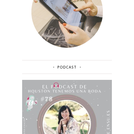
PODCAST