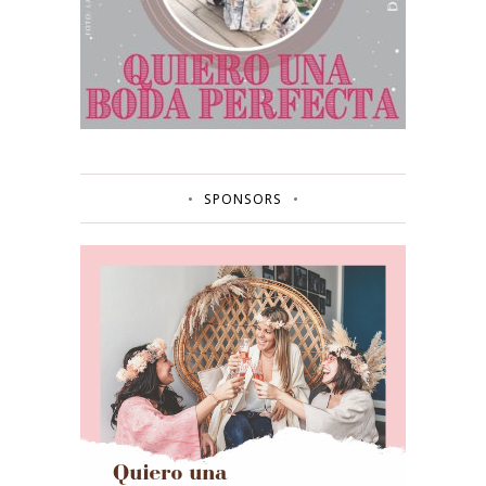
SPONSORS