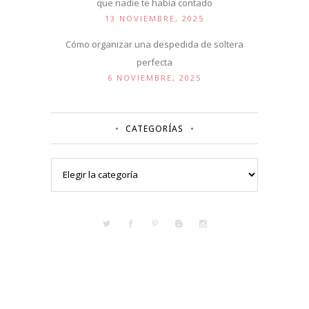
que nadie te había contado
13 NOVIEMBRE, 2025
Cómo organizar una despedida de soltera
perfecta
6 NOVIEMBRE, 2025
CATEGORÍAS
Categorías