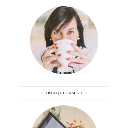
TRABAJA CONMIGO