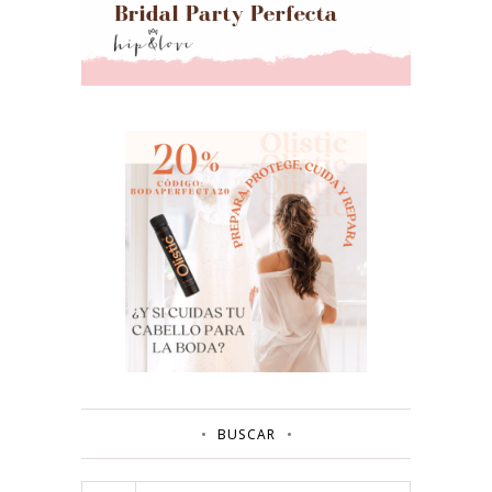
BUSCAR