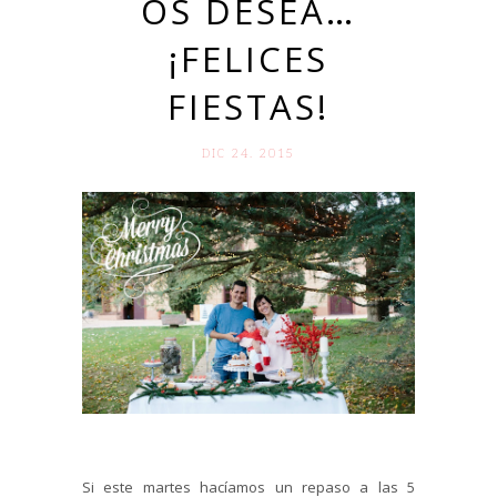
OS DESEA…
¡FELICES
FIESTAS!
DIC 24. 2015
Si este martes hacíamos un repaso a las 5