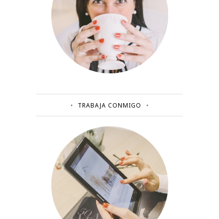
TRABAJA CONMIGO