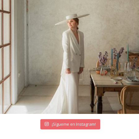
¡Sígueme en Instagram!