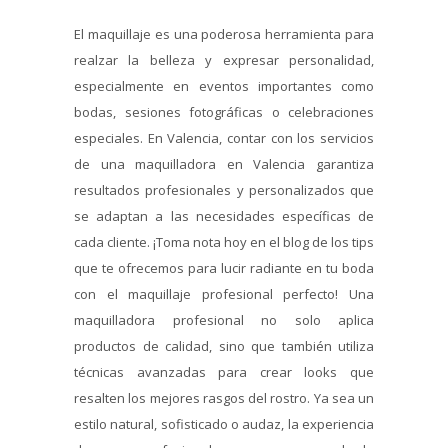
El maquillaje es una poderosa herramienta para
realzar la belleza y expresar personalidad,
especialmente en eventos importantes como
bodas, sesiones fotográficas o celebraciones
especiales. En Valencia, contar con los servicios
de una maquilladora en Valencia garantiza
resultados profesionales y personalizados que
se adaptan a las necesidades específicas de
cada cliente. ¡Toma nota hoy en el blog de los tips
que te ofrecemos para lucir radiante en tu boda
con el maquillaje profesional perfecto! Una
maquilladora profesional no solo aplica
productos de calidad, sino que también utiliza
técnicas avanzadas para crear looks que
resalten los mejores rasgos del rostro. Ya sea un
estilo natural, sofisticado o audaz, la experiencia