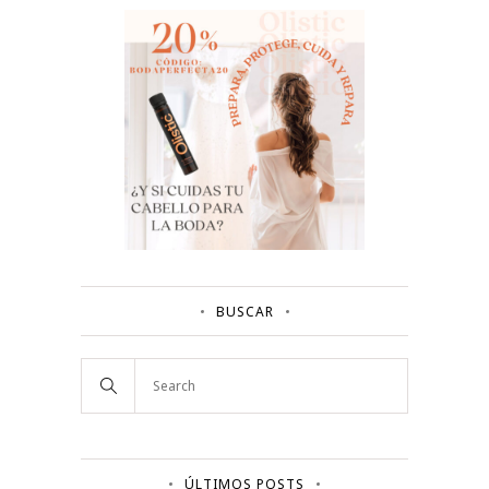
BUSCAR
ÚLTIMOS POSTS