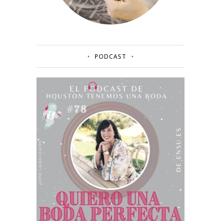
PODCAST