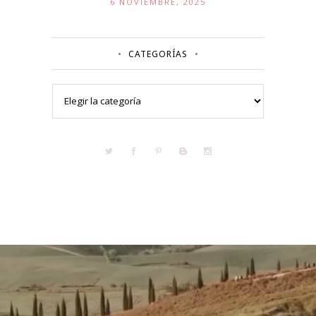
6 NOVIEMBRE, 2025
CATEGORÍAS
Categorías