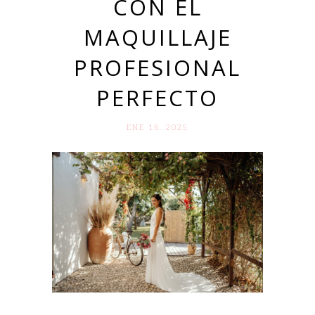
CON EL
MAQUILLAJE
PROFESIONAL
PERFECTO
ENE 16. 2025