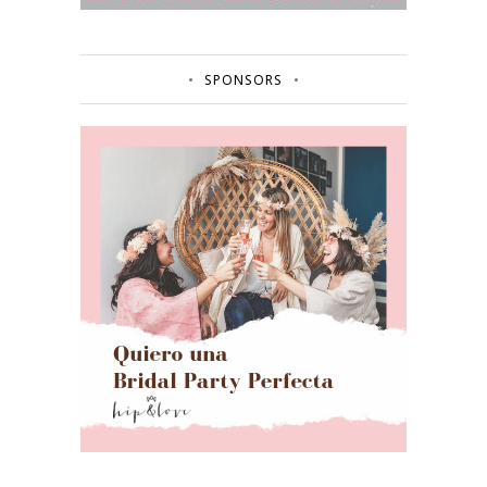
SPONSORS