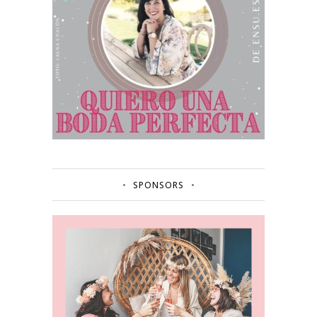
SPONSORS