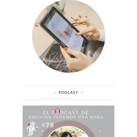
PODCAST