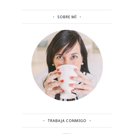
SOBRE MÍ
TRABAJA CONMIGO