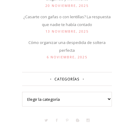
20 NOVIEMBRE, 2025
¿Casarte con gafas o con lentillas? La respuesta
que nadie te había contado
13 NOVIEMBRE, 2025
Cómo organizar una despedida de soltera
perfecta
6 NOVIEMBRE, 2025
CATEGORÍAS
Categorías