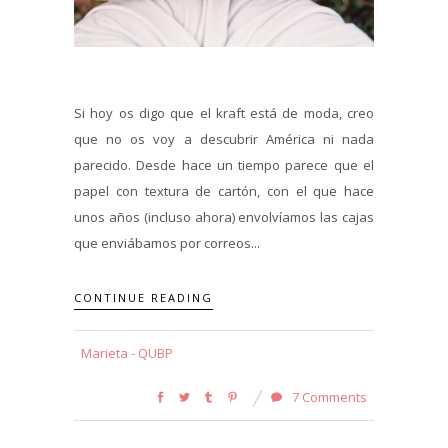
Si hoy os digo que el kraft está de moda, creo
que no os voy a descubrir América ni nada
parecido. Desde hace un tiempo parece que el
papel con textura de cartón, con el que hace
unos años (incluso ahora) envolvíamos las cajas
que enviábamos por correos...
CONTINUE READING
Marieta - QUBP
7 Comments