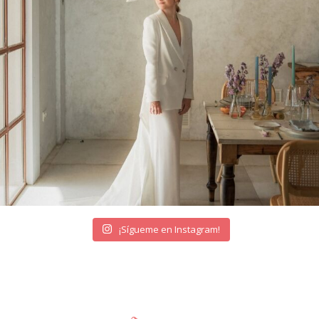
¡Sígueme en Instagram!