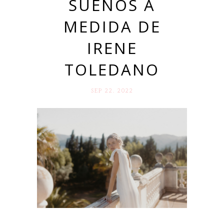
SUEÑOS A
MEDIDA DE
IRENE
TOLEDANO
SEP 22. 2022