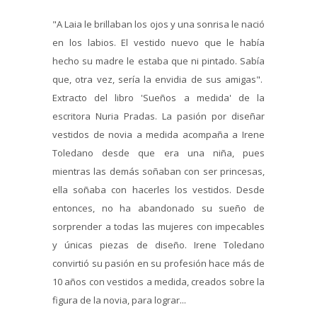
"A Laia le brillaban los ojos y una sonrisa le nació
en los labios. El vestido nuevo que le había
hecho su madre le estaba que ni pintado. Sabía
que, otra vez, sería la envidia de sus amigas".
Extracto del libro 'Sueños a medida' de la
escritora Nuria Pradas. La pasión por diseñar
vestidos de novia a medida acompaña a Irene
Toledano desde que era una niña, pues
mientras las demás soñaban con ser princesas,
ella soñaba con hacerles los vestidos. Desde
entonces, no ha abandonado su sueño de
sorprender a todas las mujeres con impecables
y únicas piezas de diseño. Irene Toledano
convirtió su pasión en su profesión hace más de
10 años con vestidos a medida, creados sobre la
figura de la novia, para lograr...