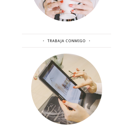
TRABAJA CONMIGO