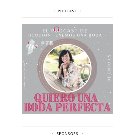
PODCAST
SPONSORS