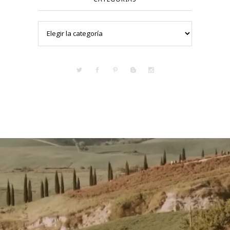
Categorías