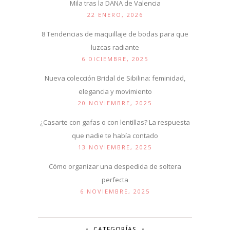
Mila tras la DANA de Valencia
22 ENERO, 2026
8 Tendencias de maquillaje de bodas para que
luzcas radiante
6 DICIEMBRE, 2025
Nueva colección Bridal de Sibilina: feminidad,
elegancia y movimiento
20 NOVIEMBRE, 2025
¿Casarte con gafas o con lentillas? La respuesta
que nadie te había contado
13 NOVIEMBRE, 2025
Cómo organizar una despedida de soltera
perfecta
6 NOVIEMBRE, 2025
CATEGORÍAS