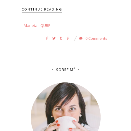
CONTINUE READING
Marieta - QUBP
0 Comments
SOBRE MÍ