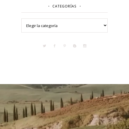
CATEGORÍAS
Categorías