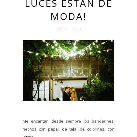
LUCES ESTÁN DE
MODA!
SEP 19. 2013
Me encantan desde siempre los banderines,
hechos con papel, de tela, de colorines, con
letras...