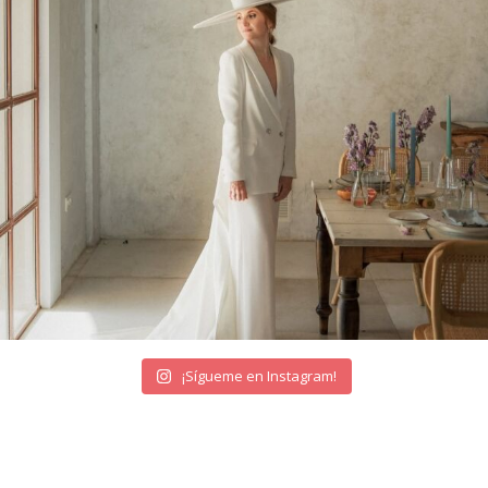
¡Sígueme en Instagram!