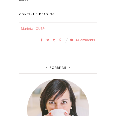
CONTINUE READING
Marieta - QUBP
4 Comments
SOBRE MÍ