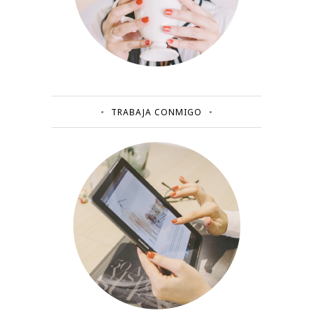
TRABAJA CONMIGO