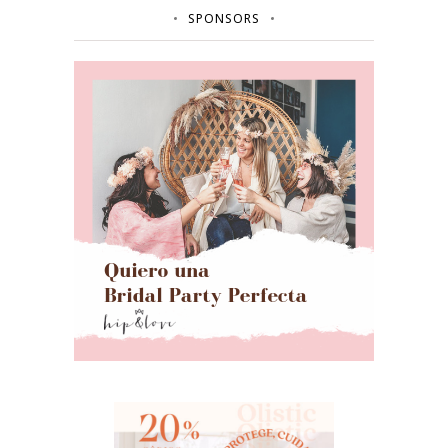
SPONSORS