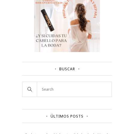
BUSCAR
ÚLTIMOS POSTS