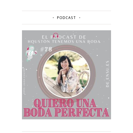
PODCAST