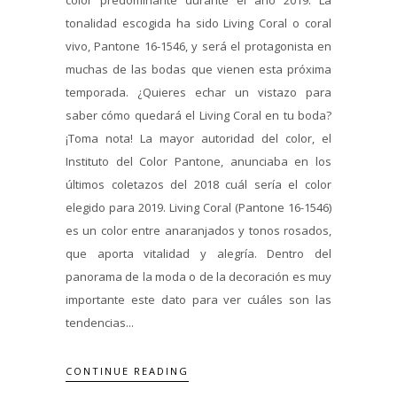
tonalidad escogida ha sido Living Coral o coral
vivo, Pantone 16-1546, y será el protagonista en
muchas de las bodas que vienen esta próxima
temporada. ¿Quieres echar un vistazo para
saber cómo quedará el Living Coral en tu boda?
¡Toma nota! La mayor autoridad del color, el
Instituto del Color Pantone, anunciaba en los
últimos coletazos del 2018 cuál sería el color
elegido para 2019. Living Coral (Pantone 16-1546)
es un color entre anaranjados y tonos rosados,
que aporta vitalidad y alegría. Dentro del
panorama de la moda o de la decoración es muy
importante este dato para ver cuáles son las
tendencias...
CONTINUE READING