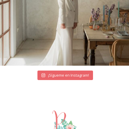
¡Sígueme en Instagram!