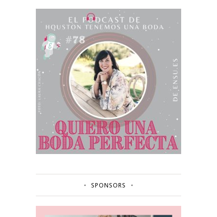
SPONSORS