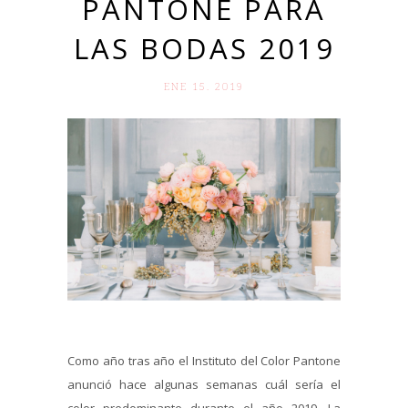
PANTONE PARA
LAS BODAS 2019
ENE 15. 2019
Como año tras año el Instituto del Color Pantone
anunció hace algunas semanas cuál sería el
color predominante durante el año 2019. La