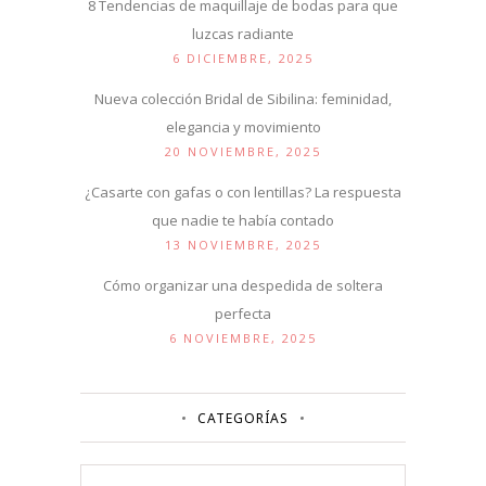
8 Tendencias de maquillaje de bodas para que
luzcas radiante
6 DICIEMBRE, 2025
Nueva colección Bridal de Sibilina: feminidad,
elegancia y movimiento
20 NOVIEMBRE, 2025
¿Casarte con gafas o con lentillas? La respuesta
que nadie te había contado
13 NOVIEMBRE, 2025
Cómo organizar una despedida de soltera
perfecta
6 NOVIEMBRE, 2025
CATEGORÍAS
Categorías