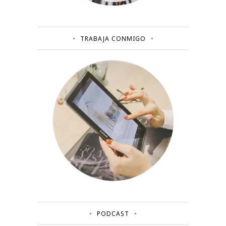
TRABAJA CONMIGO
PODCAST