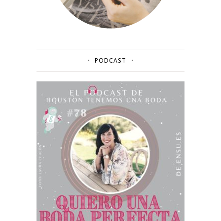
PODCAST