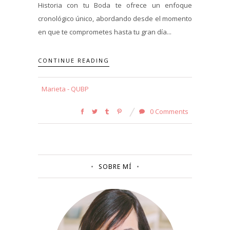
Historia con tu Boda te ofrece un enfoque
cronológico único, abordando desde el momento
en que te comprometes hasta tu gran día...
CONTINUE READING
Marieta - QUBP
0 Comments
SOBRE MÍ