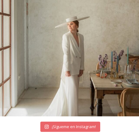
¡Sígueme en Instagram!