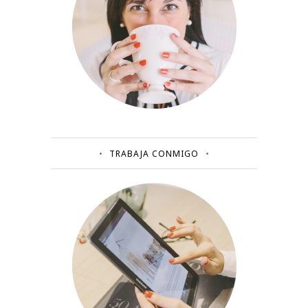
TRABAJA CONMIGO