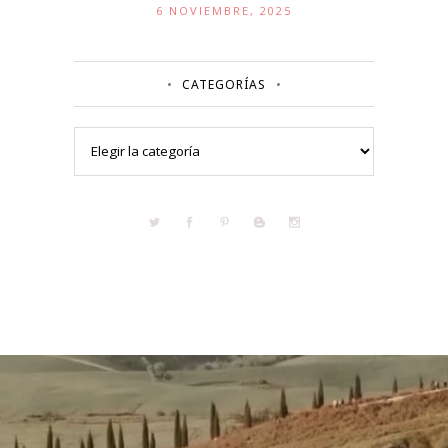
6 NOVIEMBRE, 2025
CATEGORÍAS
Categorías