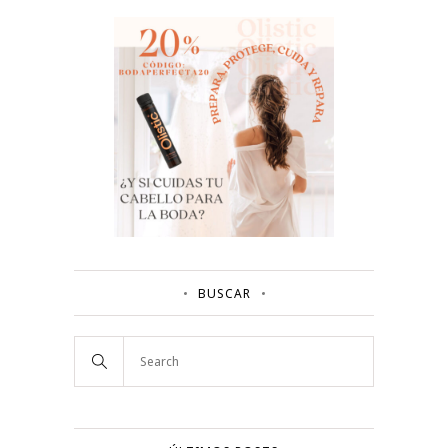
BUSCAR