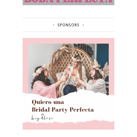
SPONSORS