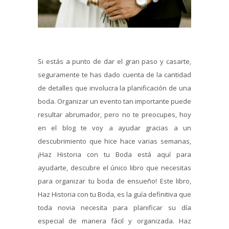
Si estás a punto de dar el gran paso y casarte,
seguramente te has dado cuenta de la cantidad
de detalles que involucra la planificación de una
boda. Organizar un evento tan importante puede
resultar abrumador, pero no te preocupes, hoy
en el blog te voy a ayudar gracias a un
descubrimiento que hice hace varias semanas,
¡Haz Historia con tu Boda está aquí para
ayudarte, descubre el único libro que necesitas
para organizar tu boda de ensueño! Este libro,
Haz Historia con tu Boda, es la guía definitiva que
toda novia necesita para planificar su día
especial de manera fácil y organizada. Haz