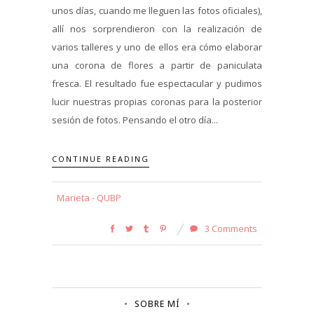
unos días, cuando me lleguen las fotos oficiales),
allí nos sorprendieron con la realización de
varios talleres y uno de ellos era cómo elaborar
una corona de flores a partir de paniculata
fresca. El resultado fue espectacular y pudimos
lucir nuestras propias coronas para la posterior
sesión de fotos. Pensando el otro día...
CONTINUE READING
Marieta - QUBP
3 Comments
SOBRE MÍ