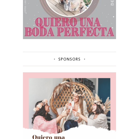
SPONSORS