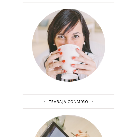
TRABAJA CONMIGO