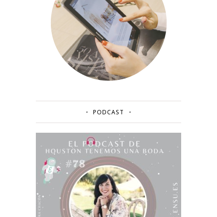
PODCAST