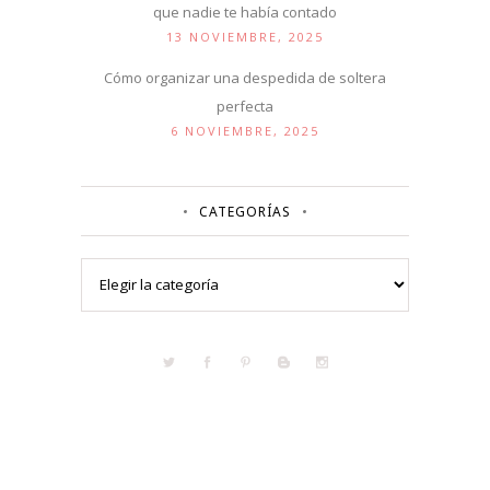
que nadie te había contado
13 NOVIEMBRE, 2025
Cómo organizar una despedida de soltera
perfecta
6 NOVIEMBRE, 2025
CATEGORÍAS
Categorías