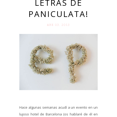
LETRAS DE
PANICULATA!
ABR 03. 2013
Hace algunas semanas acudí a un evento en un
lujoso hotel de Barcelona (os hablaré de él en