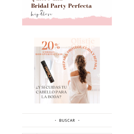
BUSCAR