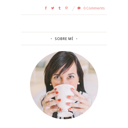
0 Comments
SOBRE MÍ