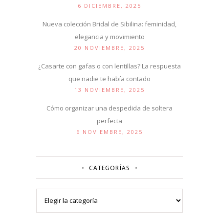
6 DICIEMBRE, 2025
Nueva colección Bridal de Sibilina: feminidad,
elegancia y movimiento
20 NOVIEMBRE, 2025
¿Casarte con gafas o con lentillas? La respuesta
que nadie te había contado
13 NOVIEMBRE, 2025
Cómo organizar una despedida de soltera
perfecta
6 NOVIEMBRE, 2025
CATEGORÍAS
Categorías