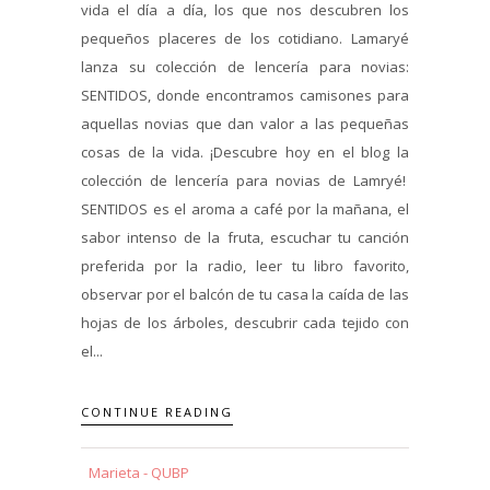
vida el día a día, los que nos descubren los
pequeños placeres de los cotidiano. Lamaryé
lanza su colección de lencería para novias:
SENTIDOS, donde encontramos camisones para
aquellas novias que dan valor a las pequeñas
cosas de la vida. ¡Descubre hoy en el blog la
colección de lencería para novias de Lamryé!
SENTIDOS es el aroma a café por la mañana, el
sabor intenso de la fruta, escuchar tu canción
preferida por la radio, leer tu libro favorito,
observar por el balcón de tu casa la caída de las
hojas de los árboles, descubrir cada tejido con
el...
CONTINUE READING
Marieta - QUBP