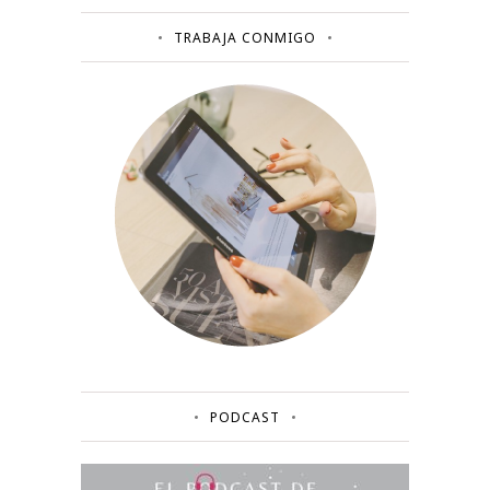
TRABAJA CONMIGO
PODCAST