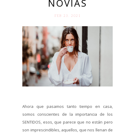
NOVIAS
FEB 23. 2021
Ahora que pasamos tanto tiempo en casa,
somos conscientes de la importancia de los
SENTIDOS, esos, que parece que no están pero
son imprescindibles, aquellos, que nos llenan de