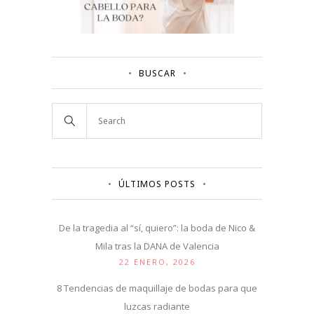
BUSCAR
ÚLTIMOS POSTS
De la tragedia al “sí, quiero”: la boda de Nico &
Mila tras la DANA de Valencia
22 ENERO, 2026
8 Tendencias de maquillaje de bodas para que
luzcas radiante