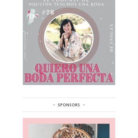
SPONSORS