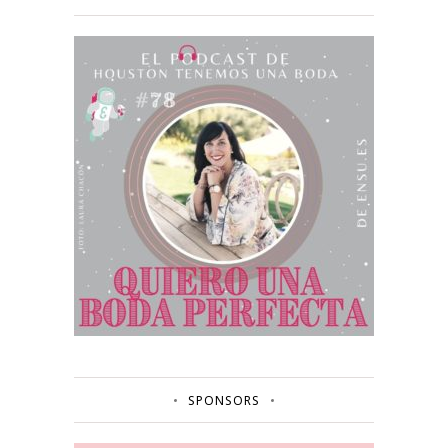
SPONSORS