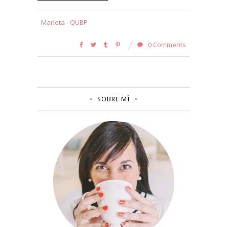
Marieta - QUBP
0 Comments
SOBRE MÍ