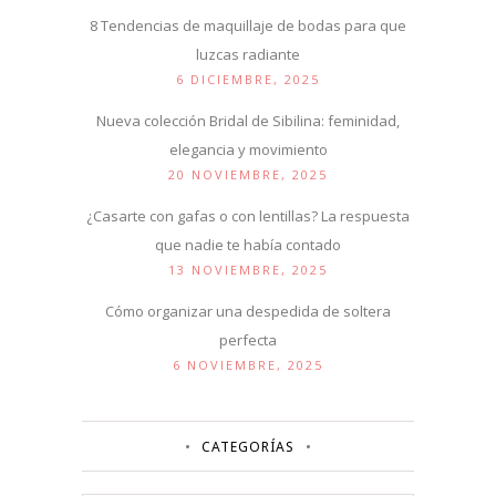
8 Tendencias de maquillaje de bodas para que
luzcas radiante
6 DICIEMBRE, 2025
Nueva colección Bridal de Sibilina: feminidad,
elegancia y movimiento
20 NOVIEMBRE, 2025
¿Casarte con gafas o con lentillas? La respuesta
que nadie te había contado
13 NOVIEMBRE, 2025
Cómo organizar una despedida de soltera
perfecta
6 NOVIEMBRE, 2025
CATEGORÍAS