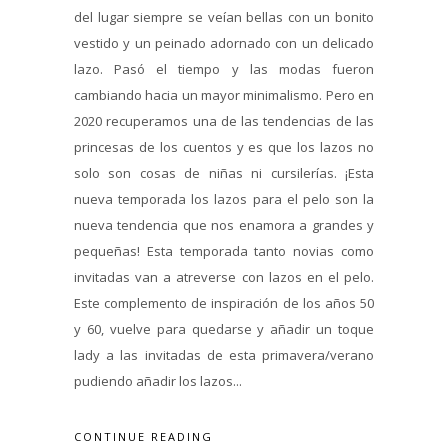
del lugar siempre se veían bellas con un bonito
vestido y un peinado adornado con un delicado
lazo. Pasó el tiempo y las modas fueron
cambiando hacia un mayor minimalismo. Pero en
2020 recuperamos una de las tendencias de las
princesas de los cuentos y es que los lazos no
solo son cosas de niñas ni cursilerías. ¡Esta
nueva temporada los lazos para el pelo son la
nueva tendencia que nos enamora a grandes y
pequeñas! Esta temporada tanto novias como
invitadas van a atreverse con lazos en el pelo.
Este complemento de inspiración de los años 50
y 60, vuelve para quedarse y añadir un toque
lady a las invitadas de esta primavera/verano
pudiendo añadir los lazos...
CONTINUE READING