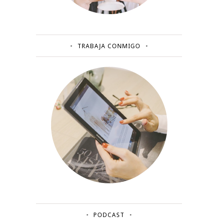
TRABAJA CONMIGO
PODCAST