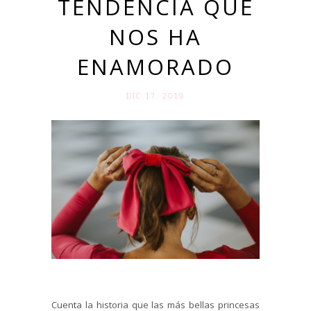
TENDENCIA QUE
NOS HA
ENAMORADO
DIC 17. 2019
Cuenta la historia que las más bellas princesas