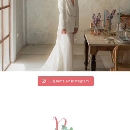
¡Sígueme en Instagram!