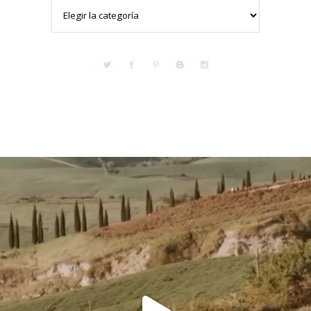
Categorías