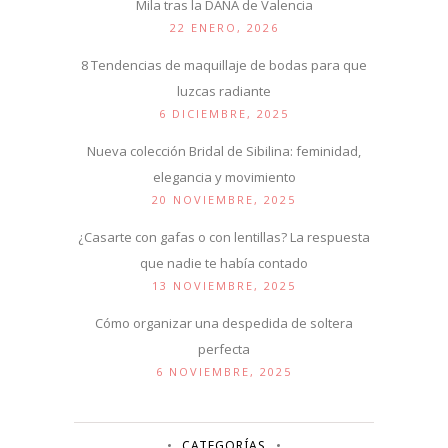
Mila tras la DANA de Valencia
22 ENERO, 2026
8 Tendencias de maquillaje de bodas para que
luzcas radiante
6 DICIEMBRE, 2025
Nueva colección Bridal de Sibilina: feminidad,
elegancia y movimiento
20 NOVIEMBRE, 2025
¿Casarte con gafas o con lentillas? La respuesta
que nadie te había contado
13 NOVIEMBRE, 2025
Cómo organizar una despedida de soltera
perfecta
6 NOVIEMBRE, 2025
CATEGORÍAS