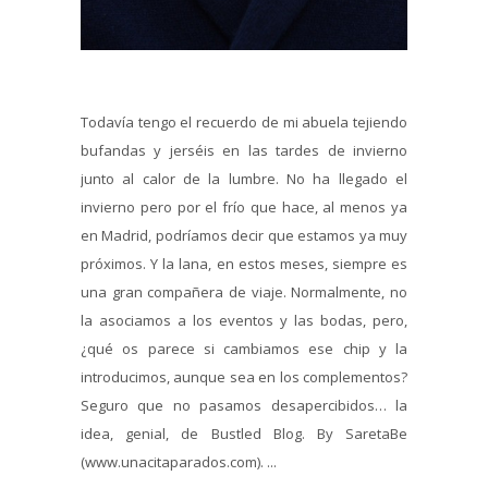
Todavía tengo el recuerdo de mi abuela tejiendo
bufandas y jerséis en las tardes de invierno
junto al calor de la lumbre. No ha llegado el
invierno pero por el frío que hace, al menos ya
en Madrid, podríamos decir que estamos ya muy
próximos. Y la lana, en estos meses, siempre es
una gran compañera de viaje. Normalmente, no
la asociamos a los eventos y las bodas, pero,
¿qué os parece si cambiamos ese chip y la
introducimos, aunque sea en los complementos?
Seguro que no pasamos desapercibidos… la
idea, genial, de Bustled Blog. By SaretaBe
(www.unacitaparados.com). ...