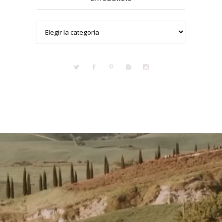
Categorías