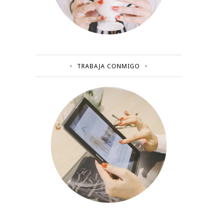
TRABAJA CONMIGO