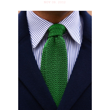
NOV 09. 2012