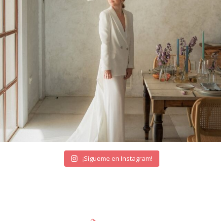
¡Sígueme en Instagram!