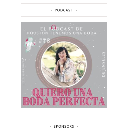
PODCAST
SPONSORS