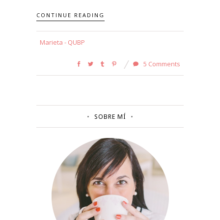
CONTINUE READING
Marieta - QUBP
5 Comments
SOBRE MÍ