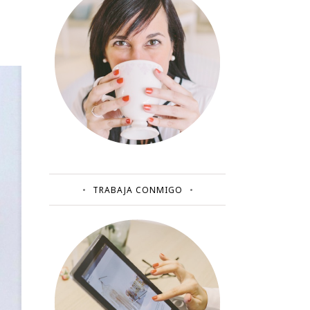
TRABAJA CONMIGO