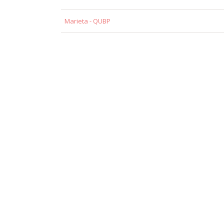
Marieta - QUBP