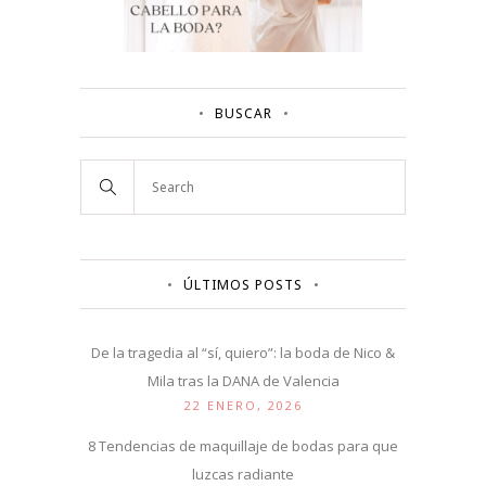
BUSCAR
ÚLTIMOS POSTS
De la tragedia al “sí, quiero”: la boda de Nico &
Mila tras la DANA de Valencia
22 ENERO, 2026
8 Tendencias de maquillaje de bodas para que
luzcas radiante