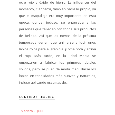
ocre rojo y óxido de hierro. La influencer del
momento, Cleopatra, también hacía lo propio, ya
que el maquillaje era muy importante en esta
época, donde, incluso, se enterraba a las
personas que fallecían con todos sus productos
de belleza. Así que las novias de la próxima
temporada tienen que animarse a lucir unos
labios rojos para el gran día. ¡Toma nota y arriba
el rojo! Más tarde, en la Edad Media se
empezaron a fabricar los primeros labiales
sólidos, pero se puso de moda maquillarse los
labios en tonalidades más suaves y naturales,
incluso aplicando escamas de...
CONTINUE READING
Marieta - QUBP