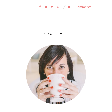
3 Comments
SOBRE MÍ