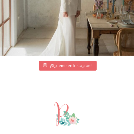
¡Sígueme en Instagram!