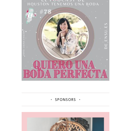
SPONSORS