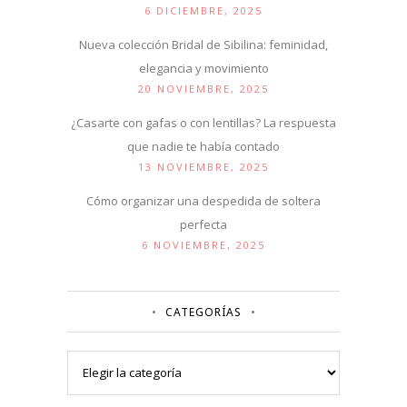
6 DICIEMBRE, 2025
Nueva colección Bridal de Sibilina: feminidad,
elegancia y movimiento
20 NOVIEMBRE, 2025
¿Casarte con gafas o con lentillas? La respuesta
que nadie te había contado
13 NOVIEMBRE, 2025
Cómo organizar una despedida de soltera
perfecta
6 NOVIEMBRE, 2025
CATEGORÍAS
Categorías