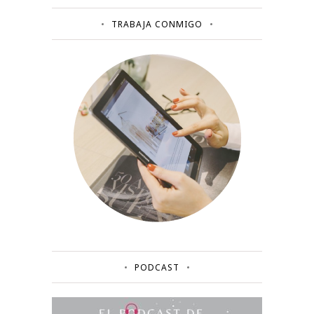
TRABAJA CONMIGO
PODCAST