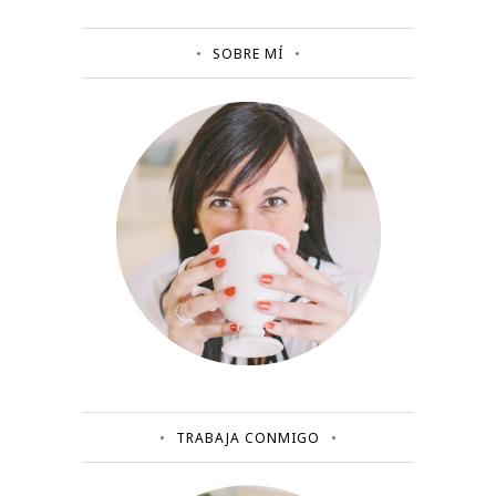
SOBRE MÍ
TRABAJA CONMIGO