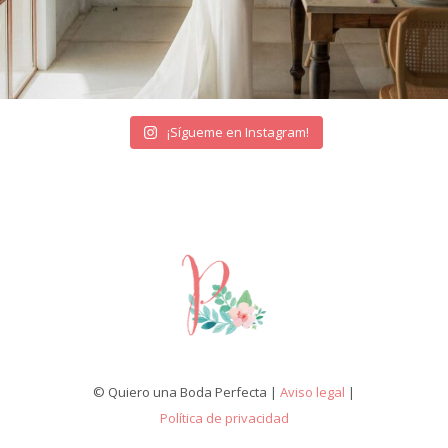
¡Sígueme en Instagram!
© Quiero una Boda Perfecta |
Aviso legal
|
Política de privacidad