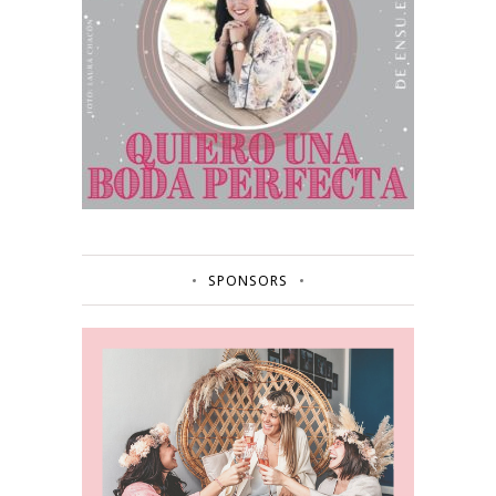
SPONSORS