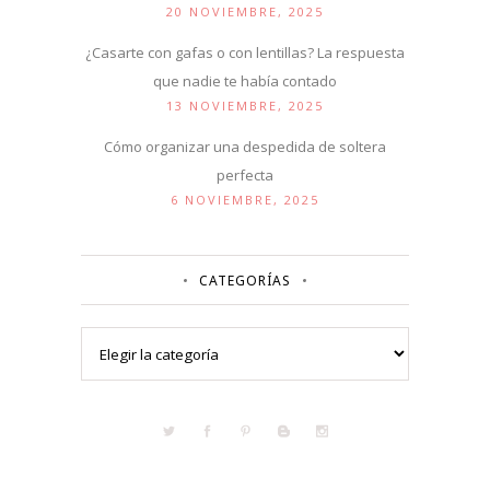
20 NOVIEMBRE, 2025
¿Casarte con gafas o con lentillas? La respuesta
que nadie te había contado
13 NOVIEMBRE, 2025
Cómo organizar una despedida de soltera
perfecta
6 NOVIEMBRE, 2025
CATEGORÍAS
Categorías