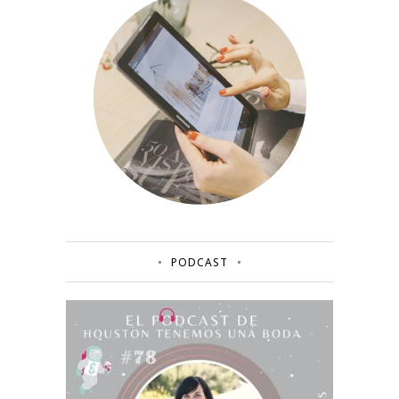
PODCAST