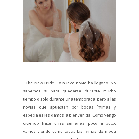
The New Bride. La nueva novia ha llegado. No
sabemos si para quedarse durante mucho
tiempo o solo durante una temporada, pero a las
novias que apuestan por bodas íntimas y
especiales les damos la bienvenida. Como vengo
diciendo hace unas semanas, poco a poco,
vamos viendo como todas las firmas de moda