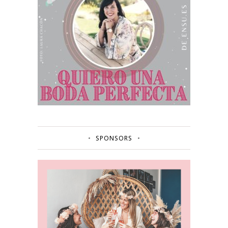
SPONSORS