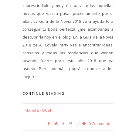
imprescindible y muy útil para todas aquellas
novias que vais a pasar próximamente por el
altar. La Guía de la Novia 2018 va a ayudarte a
conseguir tu boda perfecta, ¿me acompañas a
descubrirla hoy en el blog? En la Guía de la Novia
2018 de All Lovely Party vas a encontrar ideas,
consejos y todas las tendencias que vienen
pisando fuerte para este año 2018 que ya
asoma. Pero además, podrás conocer a los
mejores...
CONTINUE READING
Marieta - QUBP
0 Comments