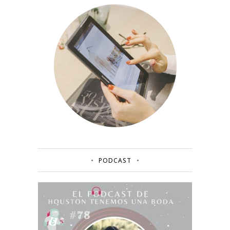
PODCAST