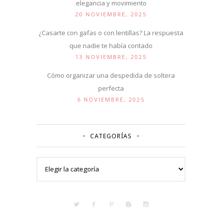
elegancia y movimiento
20 NOVIEMBRE, 2025
¿Casarte con gafas o con lentillas? La respuesta
que nadie te había contado
13 NOVIEMBRE, 2025
Cómo organizar una despedida de soltera
perfecta
6 NOVIEMBRE, 2025
CATEGORÍAS
Categorías