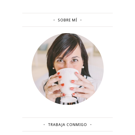
SOBRE MÍ
TRABAJA CONMIGO