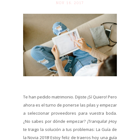
NOV 16. 2017
Te han pedido matrimonio. Dijiste ¡Sí Quiero! Pero
ahora es el turno de ponerse las pilas y empezar
a seleccionar proveedores para vuestra boda.
¿No sabes por dónde empezar? ¡Tranquila! ¡Hoy
te traigo la solución a tus problemas: La Guía de
la Novia 2018! Estoy feliz de traeros hoy una guía