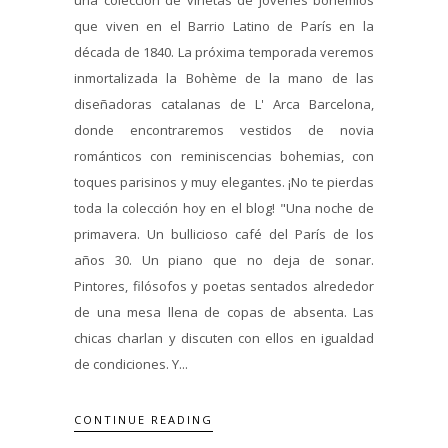
que viven en el Barrio Latino de París en la
década de 1840. La próxima temporada veremos
inmortalizada la Bohème de la mano de las
diseñadoras catalanas de L' Arca Barcelona,
donde encontraremos vestidos de novia
románticos con reminiscencias bohemias, con
toques parisinos y muy elegantes. ¡No te pierdas
toda la colección hoy en el blog! "Una noche de
primavera. Un bullicioso café del París de los
años 30. Un piano que no deja de sonar.
Pintores, filósofos y poetas sentados alrededor
de una mesa llena de copas de absenta. Las
chicas charlan y discuten con ellos en igualdad
de condiciones. Y...
CONTINUE READING