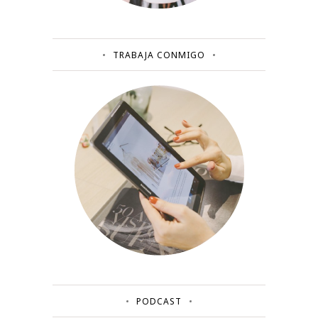
TRABAJA CONMIGO
PODCAST