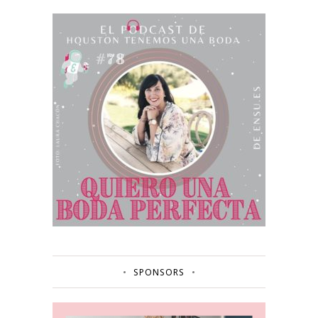
SPONSORS