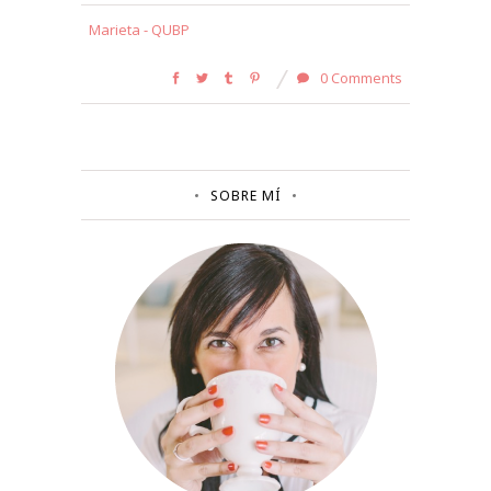
Marieta - QUBP
0 Comments
SOBRE MÍ