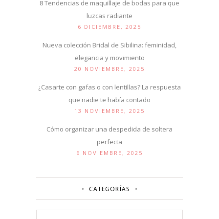
8 Tendencias de maquillaje de bodas para que
luzcas radiante
6 DICIEMBRE, 2025
Nueva colección Bridal de Sibilina: feminidad,
elegancia y movimiento
20 NOVIEMBRE, 2025
¿Casarte con gafas o con lentillas? La respuesta
que nadie te había contado
13 NOVIEMBRE, 2025
Cómo organizar una despedida de soltera
perfecta
6 NOVIEMBRE, 2025
CATEGORÍAS
Categorías