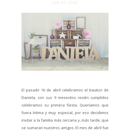
JUN 30. 2016
El pasado 16 de abril celebramos el bautizo de
Daniela, con sus 9 mesecitos recién cumplidos
celebramos su primera fiesta. Queríamos que
fuera íntima y muy especial, por eso decidimos
invitar a la familia más cercana y, más tarde, que
se sumaran nuestros amigos. El mes de abril fue