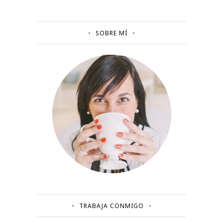
SOBRE MÍ
TRABAJA CONMIGO