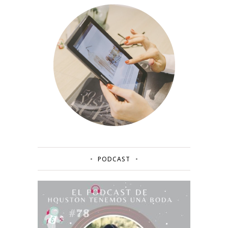
PODCAST