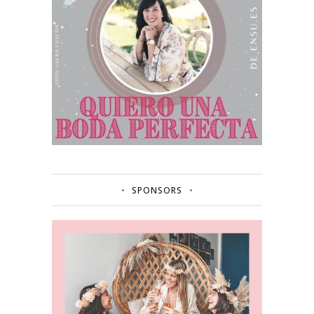
SPONSORS