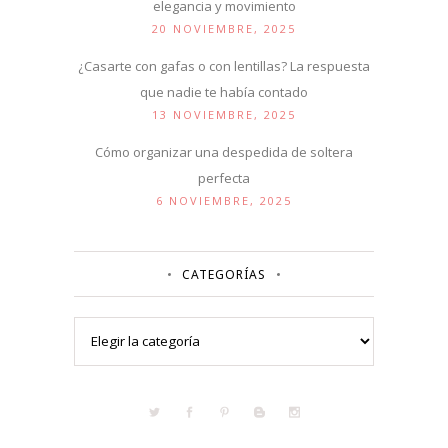
elegancia y movimiento
20 NOVIEMBRE, 2025
¿Casarte con gafas o con lentillas? La respuesta
que nadie te había contado
13 NOVIEMBRE, 2025
Cómo organizar una despedida de soltera
perfecta
6 NOVIEMBRE, 2025
CATEGORÍAS
Categorías