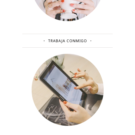
TRABAJA CONMIGO