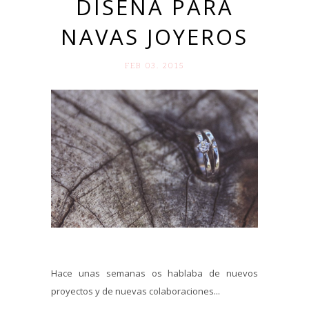
DISEÑA PARA
NAVAS JOYEROS
FEB 03. 2015
Hace unas semanas os hablaba de nuevos
proyectos y de nuevas colaboraciones...