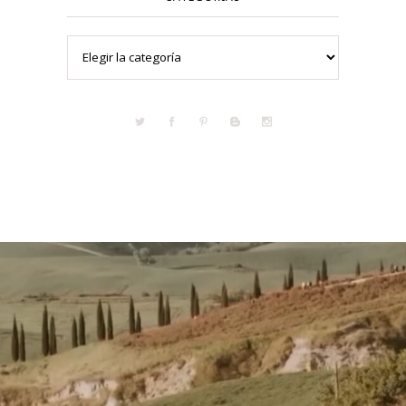
Categorías