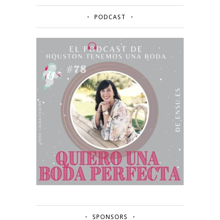
PODCAST
SPONSORS