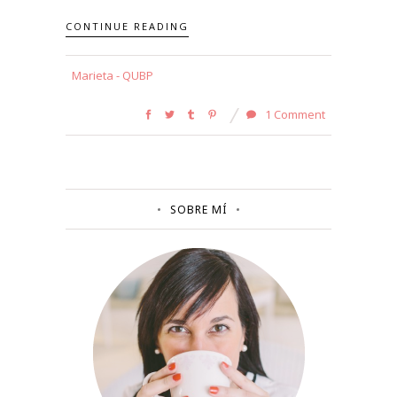
CONTINUE READING
Marieta - QUBP
1 Comment
SOBRE MÍ