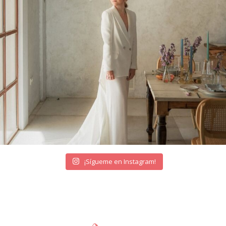
¡Sígueme en Instagram!