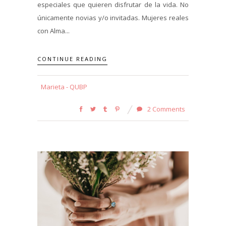
especiales que quieren disfrutar de la vida. No
únicamente novias y/o invitadas. Mujeres reales
con Alma...
CONTINUE READING
Marieta - QUBP
2 Comments