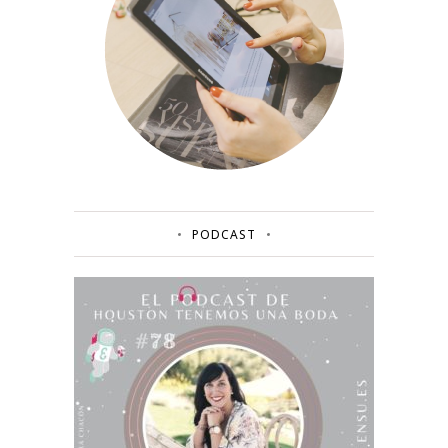
PODCAST