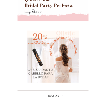
BUSCAR