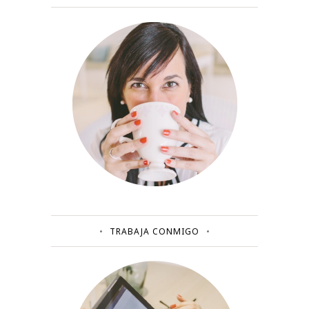
TRABAJA CONMIGO