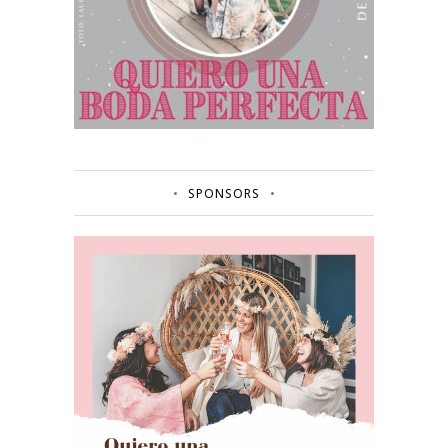
SPONSORS