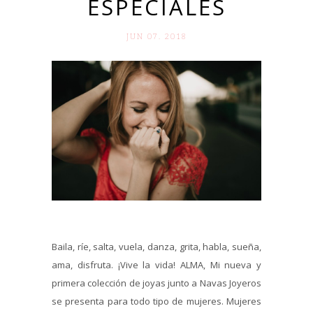
ESPECIALES
JUN 07. 2018
Baila, ríe, salta, vuela, danza, grita, habla, sueña,
ama, disfruta. ¡Vive la vida! ALMA, Mi nueva y
primera colección de joyas junto a Navas Joyeros
se presenta para todo tipo de mujeres. Mujeres