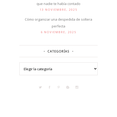
que nadie te había contado
13 NOVIEMBRE, 2025
Cómo organizar una despedida de soltera
perfecta
6 NOVIEMBRE, 2025
CATEGORÍAS
Categorías