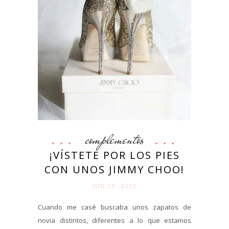
complementos
¡VÍSTETE POR LOS PIES
CON UNOS JIMMY CHOO!
JUN 27. 2013
Cuando me casé buscaba unos zapatos de
novia distintos, diferentes a lo que estamos