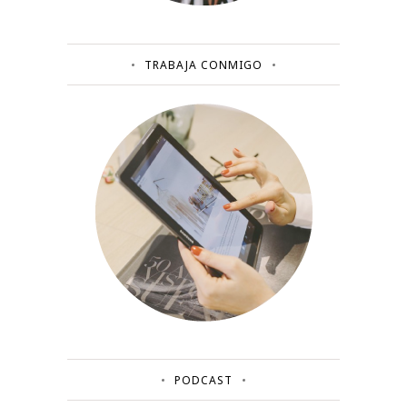
TRABAJA CONMIGO
PODCAST