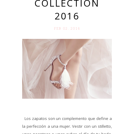
COLLECTION
2016
FEB 02. 2016
Los zapatos son un complemento que define a
la perfección a una mujer. Vestir con un stilletto,