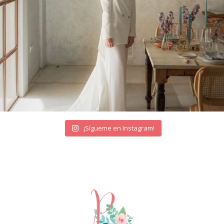
¡Sígueme en Instagram!