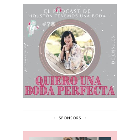
SPONSORS