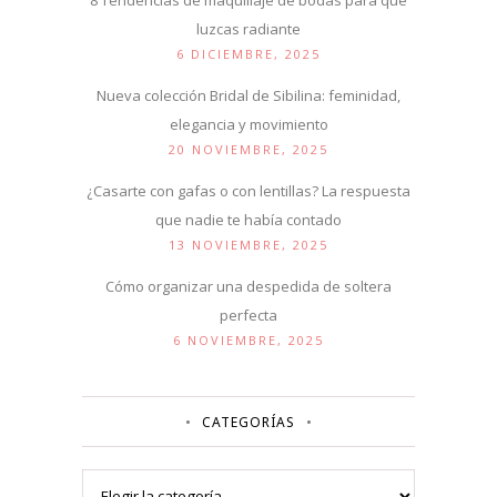
luzcas radiante
6 DICIEMBRE, 2025
Nueva colección Bridal de Sibilina: feminidad,
elegancia y movimiento
20 NOVIEMBRE, 2025
¿Casarte con gafas o con lentillas? La respuesta
que nadie te había contado
13 NOVIEMBRE, 2025
Cómo organizar una despedida de soltera
perfecta
6 NOVIEMBRE, 2025
CATEGORÍAS
Categorías