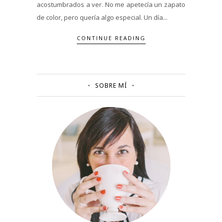
acostumbrados a ver. No me apetecía un zapato
de color, pero quería algo especial. Un día...
CONTINUE READING
SOBRE MÍ