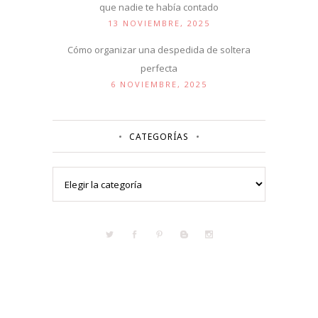
que nadie te había contado
13 NOVIEMBRE, 2025
Cómo organizar una despedida de soltera
perfecta
6 NOVIEMBRE, 2025
CATEGORÍAS
Categorías