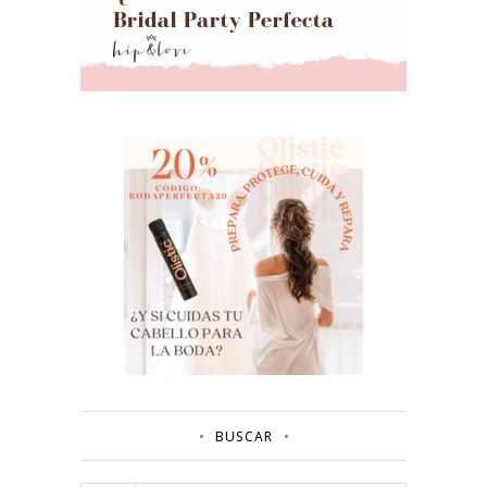
BUSCAR