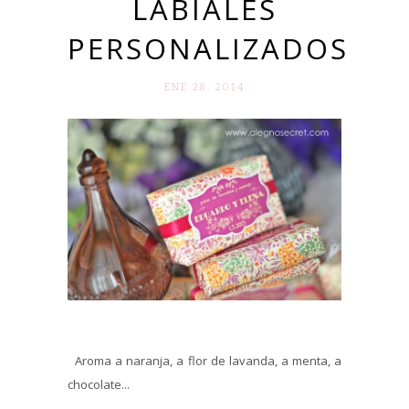
LABIALES
PERSONALIZADOS
ENE 28. 2014
Aroma a naranja, a flor de lavanda, a menta, a
chocolate...