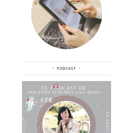
PODCAST