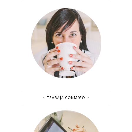
TRABAJA CONMIGO