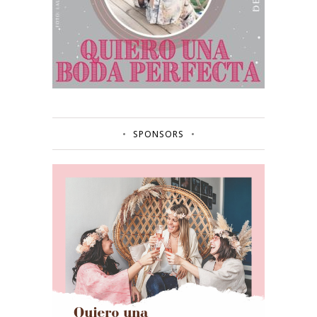
SPONSORS