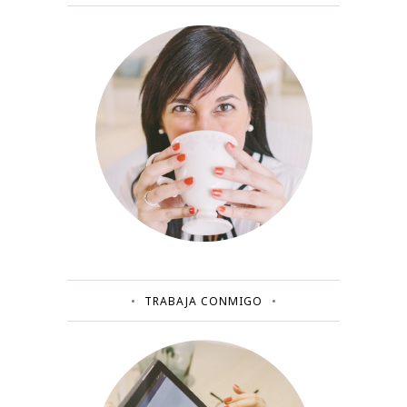
TRABAJA CONMIGO