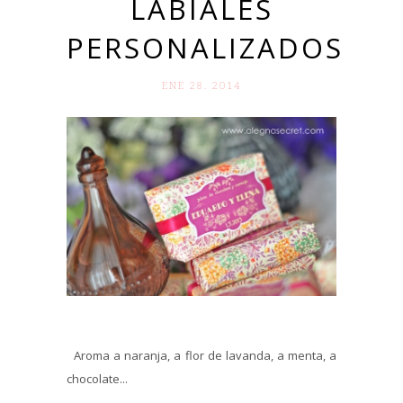
LABIALES
PERSONALIZADOS
ENE 28. 2014
Aroma a naranja, a flor de lavanda, a menta, a
chocolate...