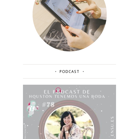
PODCAST