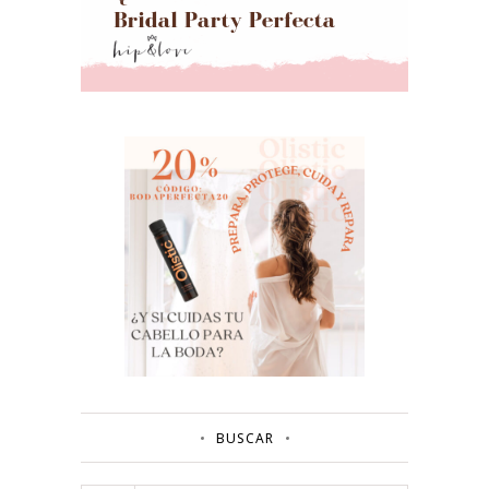
BUSCAR