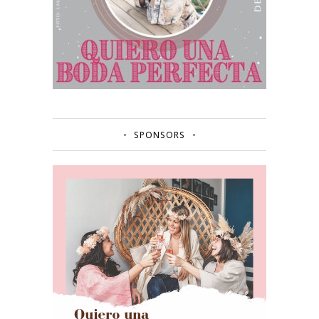
SPONSORS