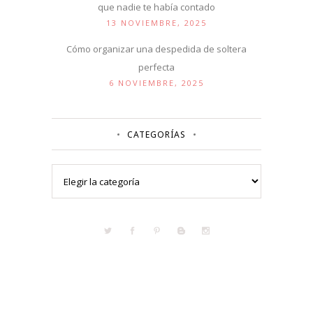
que nadie te había contado
13 NOVIEMBRE, 2025
Cómo organizar una despedida de soltera
perfecta
6 NOVIEMBRE, 2025
CATEGORÍAS
Categorías