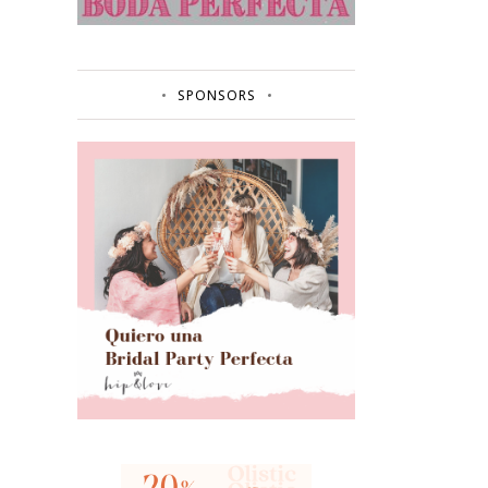
SPONSORS