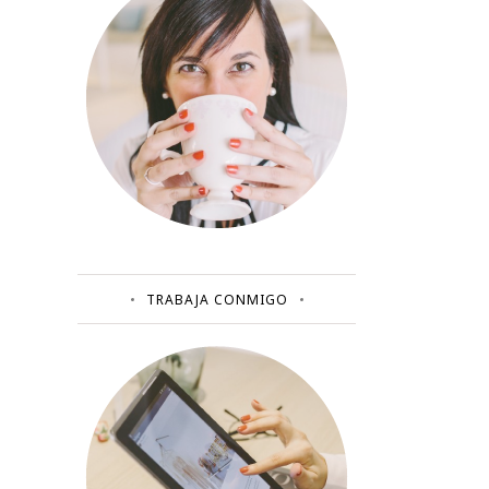
TRABAJA CONMIGO