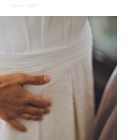
FEB 26. 2015