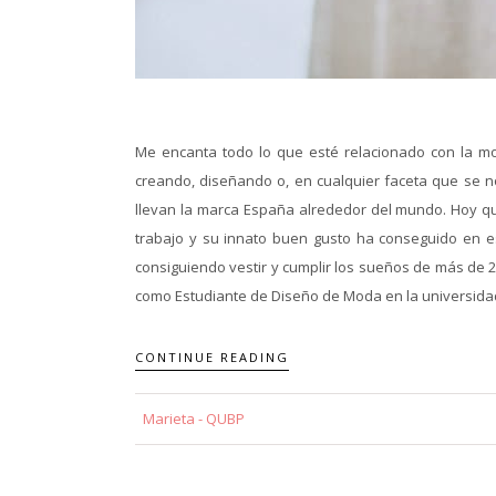
Me encanta todo lo que esté relacionado con la m
creando, diseñando o, en cualquier faceta que se 
llevan la marca España alrededor del mundo. Hoy qu
trabajo y su innato buen gusto ha conseguido en e
consiguiendo vestir y cumplir los sueños de más de 
como Estudiante de Diseño de Moda en la universidad 
CONTINUE READING
Marieta - QUBP