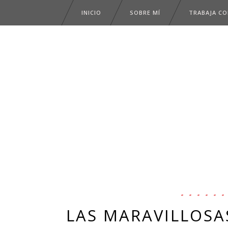
INICIO
SOBRE MÍ
TRABAJA C
LAS MARAVILLOSA