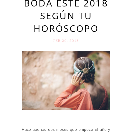
BODA ESTE 2018
SEGÚN TU
HORÓSCOPO
FEB 20. 2018
Hace apenas dos meses que empezó el año y