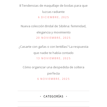
8 Tendencias de maquillaje de bodas para que
luzcas radiante
6 DICIEMBRE, 2025
Nueva colección Bridal de Sibilina: feminidad,
elegancia y movimiento
20 NOVIEMBRE, 2025
¿Casarte con gafas o con lentillas? La respuesta
que nadie te había contado
13 NOVIEMBRE, 2025
Cómo organizar una despedida de soltera
perfecta
6 NOVIEMBRE, 2025
CATEGORÍAS