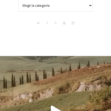
Categorías