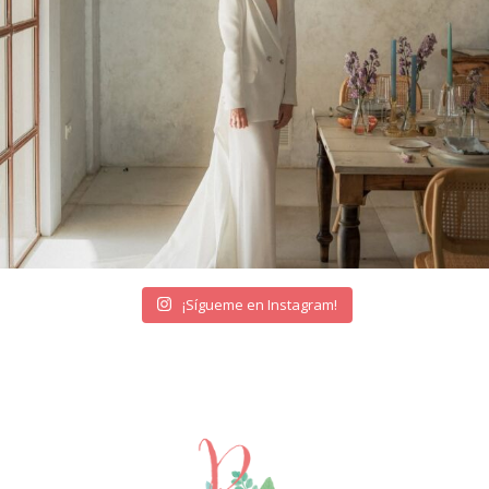
¡Sígueme en Instagram!