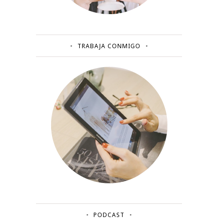
TRABAJA CONMIGO
PODCAST