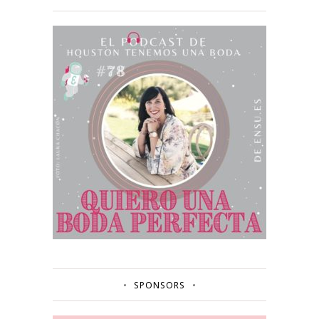
SPONSORS