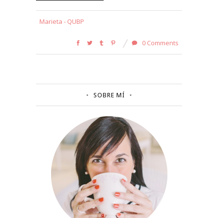
Marieta - QUBP
0 Comments
SOBRE MÍ