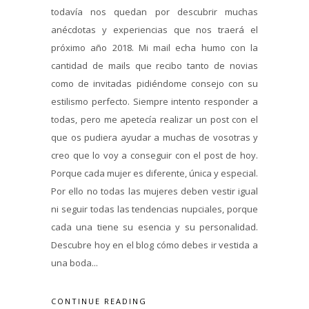
todavía nos quedan por descubrir muchas
anécdotas y experiencias que nos traerá el
próximo año 2018. Mi mail echa humo con la
cantidad de mails que recibo tanto de novias
como de invitadas pidiéndome consejo con su
estilismo perfecto. Siempre intento responder a
todas, pero me apetecía realizar un post con el
que os pudiera ayudar a muchas de vosotras y
creo que lo voy a conseguir con el post de hoy.
Porque cada mujer es diferente, única y especial.
Por ello no todas las mujeres deben vestir igual
ni seguir todas las tendencias nupciales, porque
cada una tiene su esencia y su personalidad.
Descubre hoy en el blog cómo debes ir vestida a
una boda...
CONTINUE READING