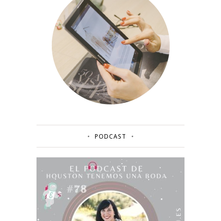
PODCAST