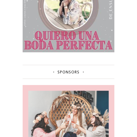
SPONSORS