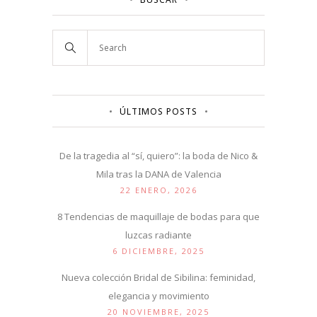
ÚLTIMOS POSTS
De la tragedia al “sí, quiero”: la boda de Nico &
Mila tras la DANA de Valencia
22 ENERO, 2026
8 Tendencias de maquillaje de bodas para que
luzcas radiante
6 DICIEMBRE, 2025
Nueva colección Bridal de Sibilina: feminidad,
elegancia y movimiento
20 NOVIEMBRE, 2025