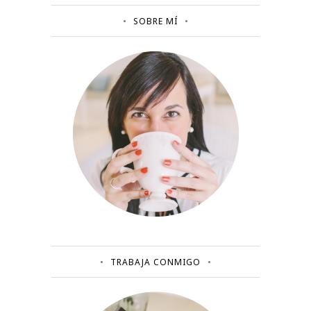
SOBRE MÍ
TRABAJA CONMIGO