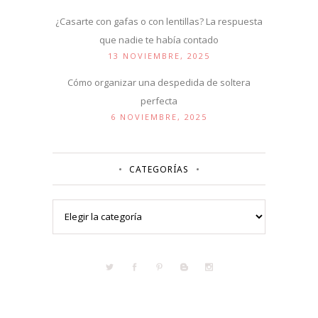
¿Casarte con gafas o con lentillas? La respuesta
que nadie te había contado
13 NOVIEMBRE, 2025
Cómo organizar una despedida de soltera
perfecta
6 NOVIEMBRE, 2025
CATEGORÍAS
Categorías