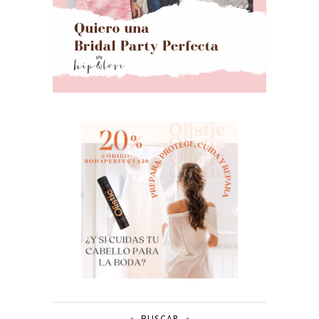
BUSCAR