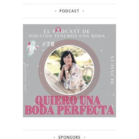
PODCAST
SPONSORS