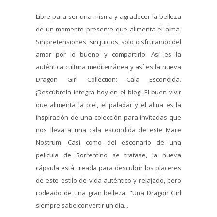
Libre para ser una misma y agradecer la belleza
de un momento presente que alimenta el alma.
Sin pretensiones, sin juicios, solo disfrutando del
amor por lo bueno y compartirlo. Así es la
auténtica cultura mediterránea y así es la nueva
Dragon Girl Collection: Cala Escondida.
¡Descúbrela íntegra hoy en el blog! El buen vivir
que alimenta la piel, el paladar y el alma es la
inspiración de una colección para invitadas que
nos lleva a una cala escondida de este Mare
Nostrum. Casi como del escenario de una
película de Sorrentino se tratase, la nueva
cápsula está creada para descubrir los placeres
de este estilo de vida auténtico y relajado, pero
rodeado de una gran belleza. "Una Dragon Girl
siempre sabe convertir un día...