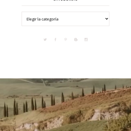
Categorías