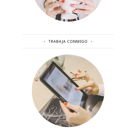
TRABAJA CONMIGO