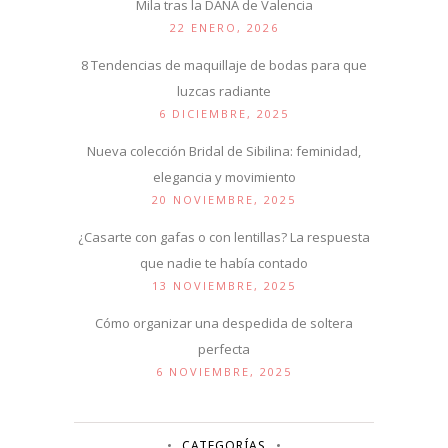
Mila tras la DANA de Valencia
22 ENERO, 2026
8 Tendencias de maquillaje de bodas para que
luzcas radiante
6 DICIEMBRE, 2025
Nueva colección Bridal de Sibilina: feminidad,
elegancia y movimiento
20 NOVIEMBRE, 2025
¿Casarte con gafas o con lentillas? La respuesta
que nadie te había contado
13 NOVIEMBRE, 2025
Cómo organizar una despedida de soltera
perfecta
6 NOVIEMBRE, 2025
CATEGORÍAS