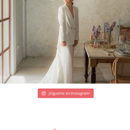
¡Sígueme en Instagram!