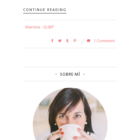
CONTINUE READING
Marieta - QUBP
1 Comment
SOBRE MÍ