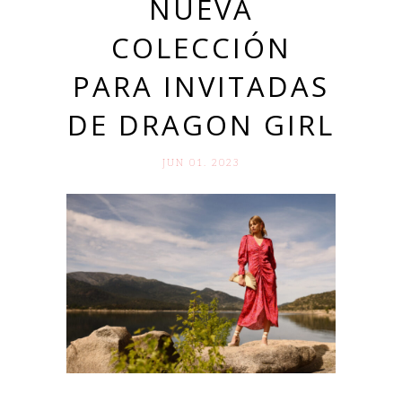
NUEVA
COLECCIÓN
PARA INVITADAS
DE DRAGON GIRL
JUN 01. 2023