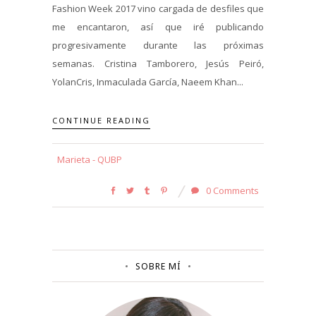
Fashion Week 2017 vino cargada de desfiles que
me encantaron, así que iré publicando
progresivamente durante las próximas
semanas. Cristina Tamborero, Jesús Peiró,
YolanCris, Inmaculada García, Naeem Khan...
CONTINUE READING
Marieta - QUBP
0 Comments
SOBRE MÍ