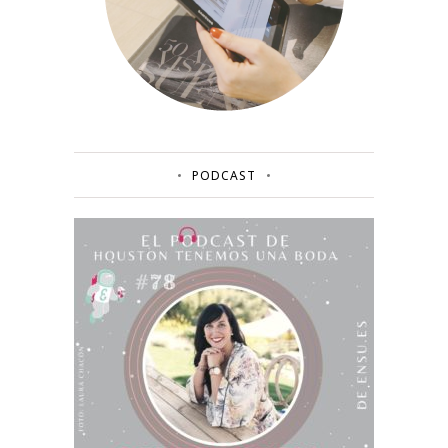
PODCAST