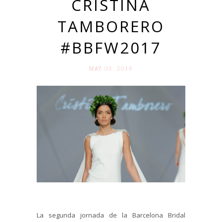
CRISTINA
TAMBORERO
#BBFW2017
MAY 03. 2016
La segunda jornada de la Barcelona Bridal