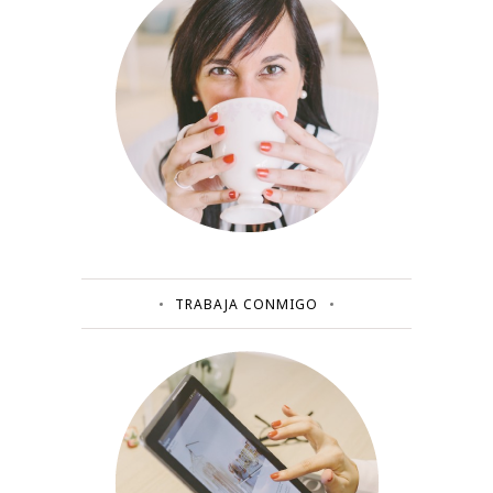
TRABAJA CONMIGO