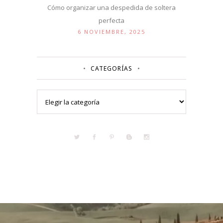
Cómo organizar una despedida de soltera
perfecta
6 NOVIEMBRE, 2025
CATEGORÍAS
Categorías