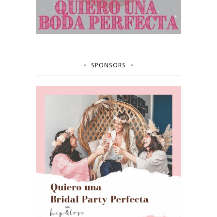
SPONSORS