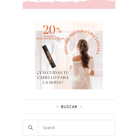
BUSCAR