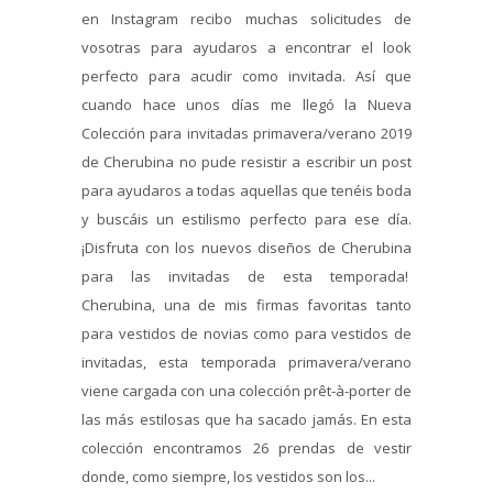
en Instagram recibo muchas solicitudes de
vosotras para ayudaros a encontrar el look
perfecto para acudir como invitada. Así que
cuando hace unos días me llegó la Nueva
Colección para invitadas primavera/verano 2019
de Cherubina no pude resistir a escribir un post
para ayudaros a todas aquellas que tenéis boda
y buscáis un estilismo perfecto para ese día.
¡Disfruta con los nuevos diseños de Cherubina
para las invitadas de esta temporada!
Cherubina, una de mis firmas favoritas tanto
para vestidos de novias como para vestidos de
invitadas, esta temporada primavera/verano
viene cargada con una colección prêt-à-porter de
las más estilosas que ha sacado jamás. En esta
colección encontramos 26 prendas de vestir
donde, como siempre, los vestidos son los...