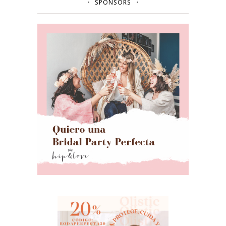
SPONSORS