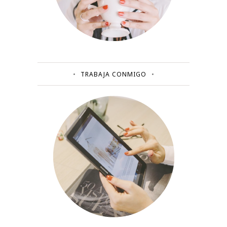
TRABAJA CONMIGO