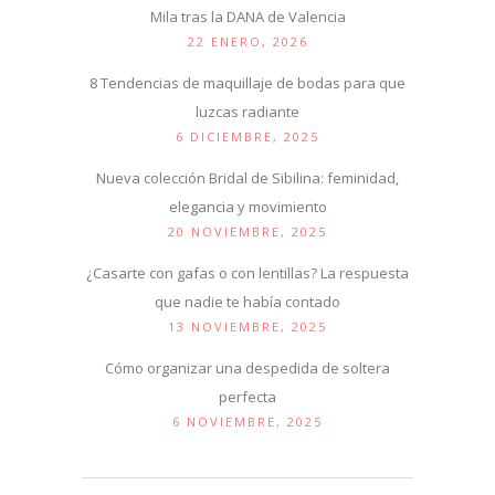
Mila tras la DANA de Valencia
22 ENERO, 2026
8 Tendencias de maquillaje de bodas para que
luzcas radiante
6 DICIEMBRE, 2025
Nueva colección Bridal de Sibilina: feminidad,
elegancia y movimiento
20 NOVIEMBRE, 2025
¿Casarte con gafas o con lentillas? La respuesta
que nadie te había contado
13 NOVIEMBRE, 2025
Cómo organizar una despedida de soltera
perfecta
6 NOVIEMBRE, 2025