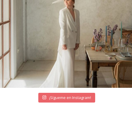
¡Sígueme en Instagram!