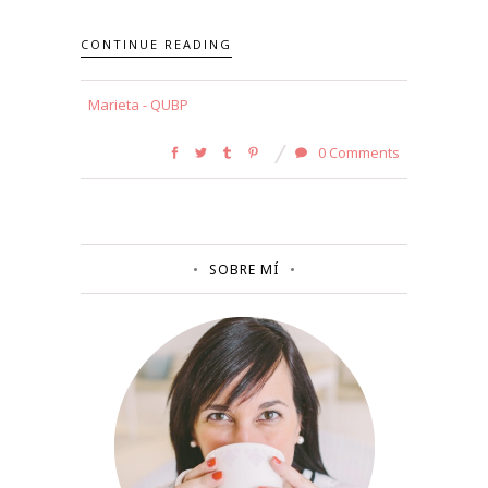
CONTINUE READING
Marieta - QUBP
0 Comments
SOBRE MÍ