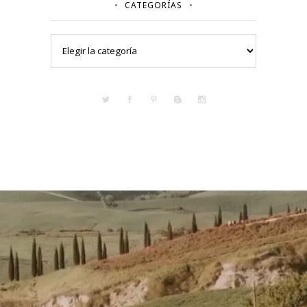
CATEGORÍAS
Categorías