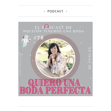
PODCAST