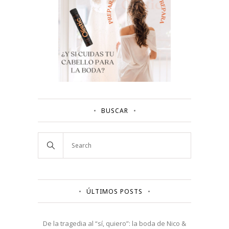
BUSCAR
ÚLTIMOS POSTS
De la tragedia al “sí, quiero”: la boda de Nico &