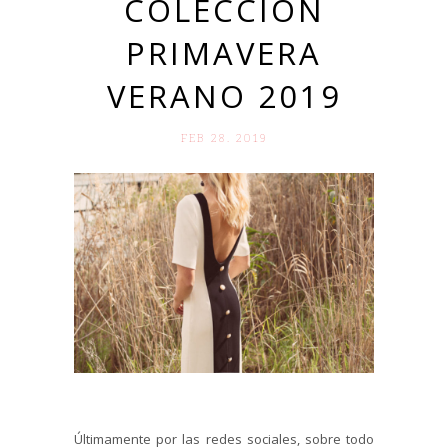
COLECCIÓN
PRIMAVERA
VERANO 2019
FEB 28. 2019
Últimamente por las redes sociales, sobre todo