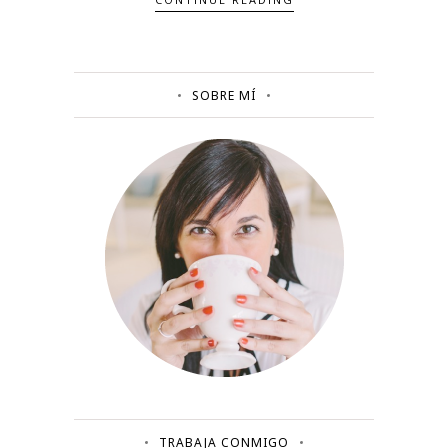
SOBRE MÍ
TRABAJA CONMIGO