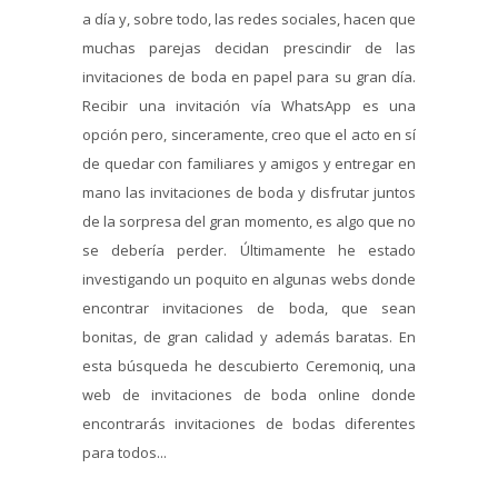
a día y, sobre todo, las redes sociales, hacen que
muchas parejas decidan prescindir de las
invitaciones de boda en papel para su gran día.
Recibir una invitación vía WhatsApp es una
opción pero, sinceramente, creo que el acto en sí
de quedar con familiares y amigos y entregar en
mano las invitaciones de boda y disfrutar juntos
de la sorpresa del gran momento, es algo que no
se debería perder. Últimamente he estado
investigando un poquito en algunas webs donde
encontrar invitaciones de boda, que sean
bonitas, de gran calidad y además baratas. En
esta búsqueda he descubierto Ceremoniq, una
web de invitaciones de boda online donde
encontrarás invitaciones de bodas diferentes
para todos...