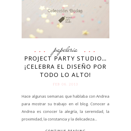
papelería
PROJECT PARTY STUDIO…
¡CELEBRA EL DISEÑO POR
TODO LO ALTO!
FEB 06. 2013
Hace algunas semanas que hablaba con Andrea
para mostrar su trabajo en el blog. Conocer a
Andrea es conocer la alegría, la serenidad, la
proximidad, la constancia y la delicadeza...
CONTINUE READING