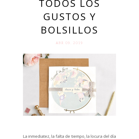
TODOS LOS
GUSTOS Y
BOLSILLOS
ABR 09. 2019
La inmediatez, la falta de tiempo, la locura del día