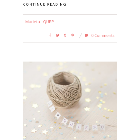
CONTINUE READING
Marieta - QUBP
0 Comments