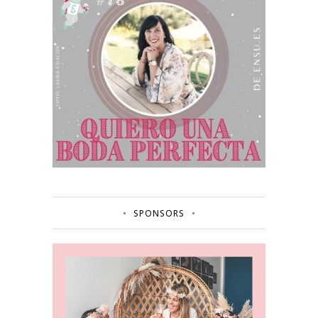
SPONSORS