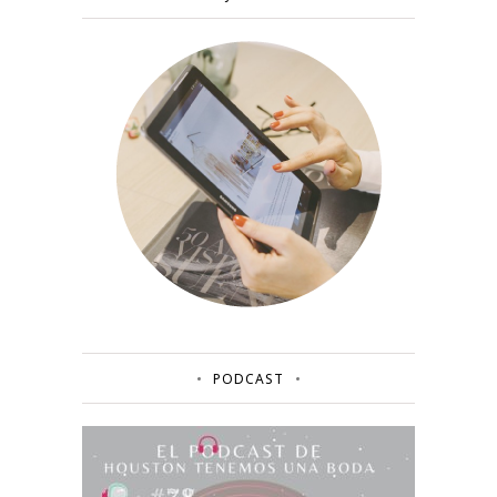
PODCAST