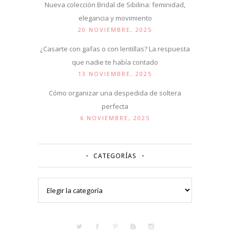
Nueva colección Bridal de Sibilina: feminidad,
elegancia y movimiento
20 NOVIEMBRE, 2025
¿Casarte con gafas o con lentillas? La respuesta
que nadie te había contado
13 NOVIEMBRE, 2025
Cómo organizar una despedida de soltera
perfecta
6 NOVIEMBRE, 2025
CATEGORÍAS
Categorías