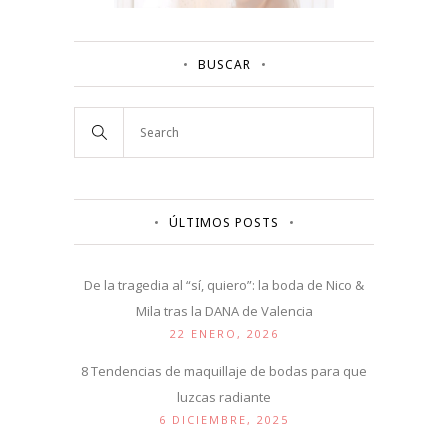
BUSCAR
ÚLTIMOS POSTS
De la tragedia al “sí, quiero”: la boda de Nico &
Mila tras la DANA de Valencia
22 ENERO, 2026
8 Tendencias de maquillaje de bodas para que
luzcas radiante
6 DICIEMBRE, 2025