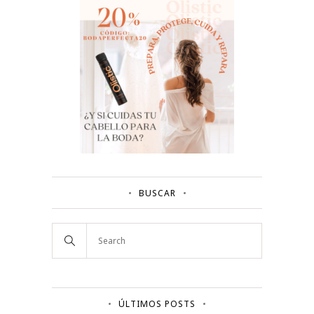
BUSCAR
ÚLTIMOS POSTS