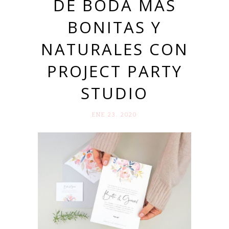
DE BODA MÁS
BONITAS Y
NATURALES CON
PROJECT PARTY
STUDIO
ENE 23. 2020