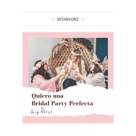
SPONSORS