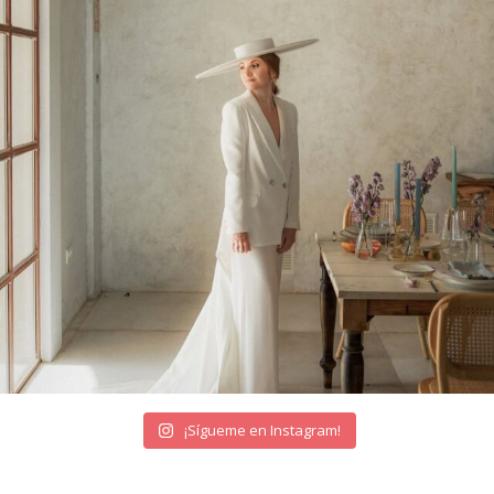
¡Sígueme en Instagram!