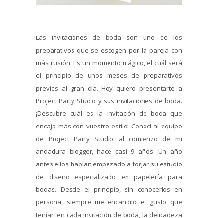
Las invitaciones de boda son uno de los
preparativos que se escogen por la pareja con
más ilusión. Es un momento mágico, el cuál será
el principio de unos meses de preparativos
previos al gran día. Hoy quiero presentarte a
Project Party Studio y sus invitaciones de boda.
¡Descubre cuál es la invitación de boda que
encaja más con vuestro estilo! Conocí al equipo
de Project Party Studio al comienzo de mi
andadura blogger, hace casi 9 años. Un año
antes ellos habían empezado a forjar su estudio
de diseño especializado en papelería para
bodas. Desde el principio, sin conocerlos en
persona, siempre me encandiló el gusto que
tenían en cada invitación de boda, la delicadeza