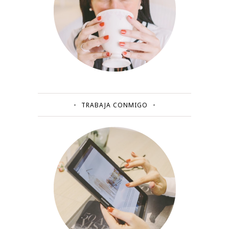
TRABAJA CONMIGO