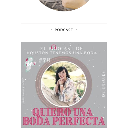
PODCAST