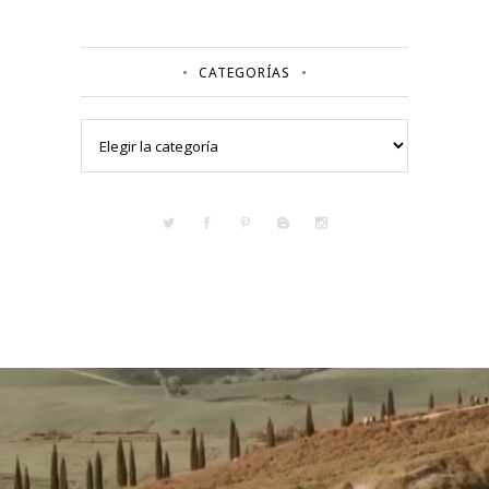
CATEGORÍAS
Categorías