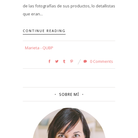
de las fotografías de sus productos, lo detallistas
que eran...
CONTINUE READING
Marieta - QUBP
0 Comments
SOBRE MÍ