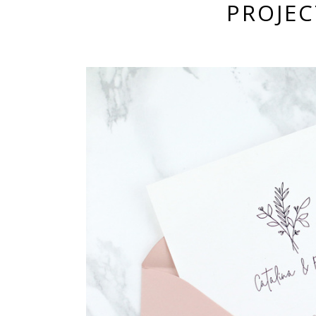
PROJEC