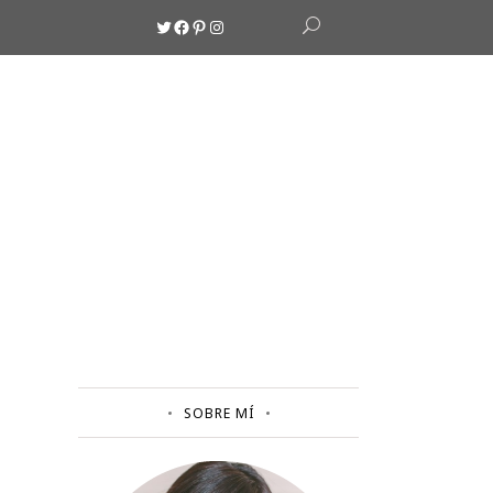
Twitter
Facebook
Pinterest
Instagram
SOBRE MÍ