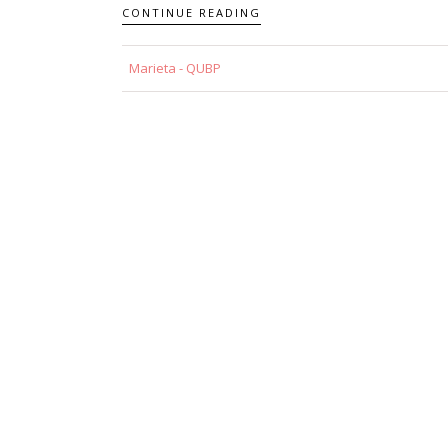
CONTINUE READING
Marieta - QUBP