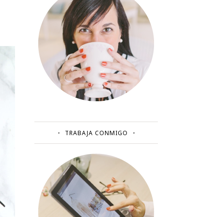
TRABAJA CONMIGO