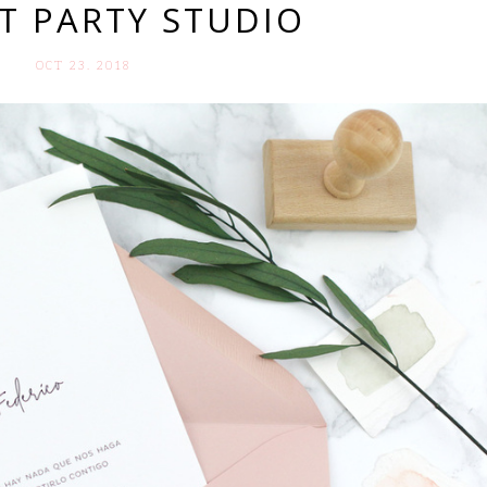
T PARTY STUDIO
OCT 23. 2018