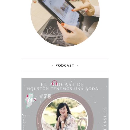
PODCAST