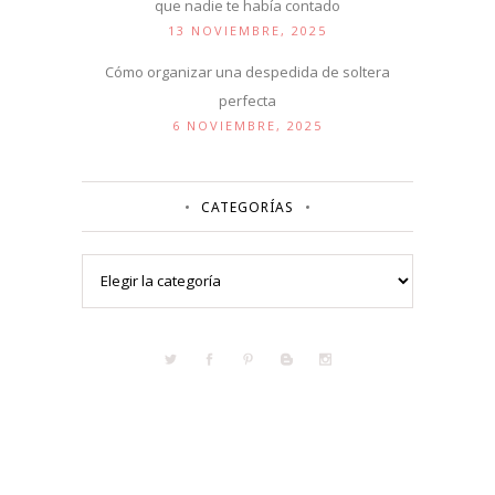
que nadie te había contado
13 NOVIEMBRE, 2025
Cómo organizar una despedida de soltera
perfecta
6 NOVIEMBRE, 2025
CATEGORÍAS
Categorías