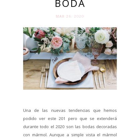
BODA
MAR 26. 2020
Una de las nuevas tendencias que hemos
podido ver este 201 pero que se extenderá
durante todo el 2020 son las bodas decoradas
con mármol. Aunque a simple vista el mármol