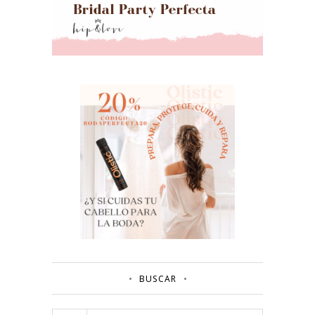
BUSCAR