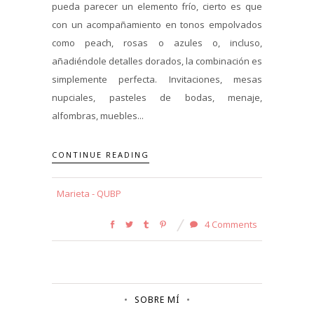
pueda parecer un elemento frío, cierto es que
con un acompañamiento en tonos empolvados
como peach, rosas o azules o, incluso,
añadiéndole detalles dorados, la combinación es
simplemente perfecta. Invitaciones, mesas
nupciales, pasteles de bodas, menaje,
alfombras, muebles...
CONTINUE READING
Marieta - QUBP
4 Comments
SOBRE MÍ