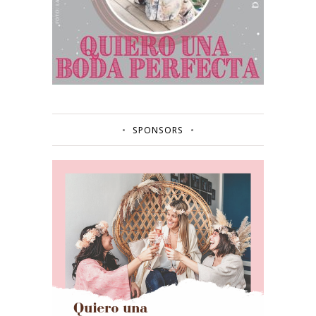
SPONSORS