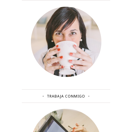
TRABAJA CONMIGO