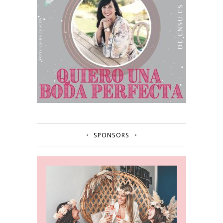
SPONSORS