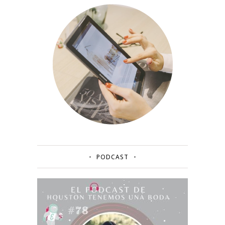
PODCAST