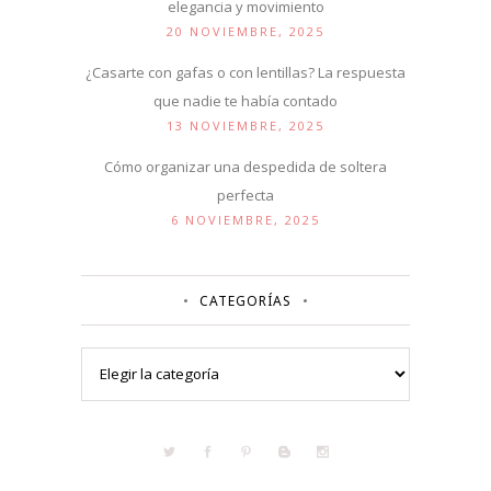
elegancia y movimiento
20 NOVIEMBRE, 2025
¿Casarte con gafas o con lentillas? La respuesta
que nadie te había contado
13 NOVIEMBRE, 2025
Cómo organizar una despedida de soltera
perfecta
6 NOVIEMBRE, 2025
CATEGORÍAS
Categorías