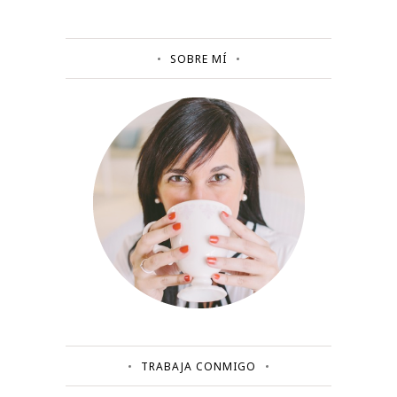
SOBRE MÍ
TRABAJA CONMIGO