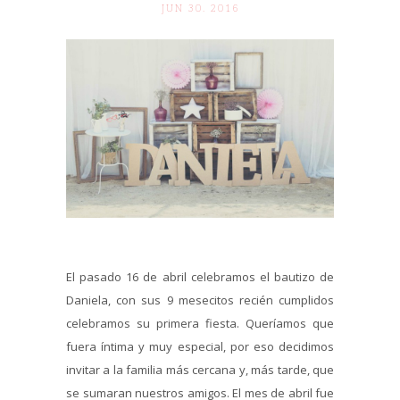
JUN 30. 2016
El pasado 16 de abril celebramos el bautizo de
Daniela, con sus 9 mesecitos recién cumplidos
celebramos su primera fiesta. Queríamos que
fuera íntima y muy especial, por eso decidimos
invitar a la familia más cercana y, más tarde, que
se sumaran nuestros amigos. El mes de abril fue